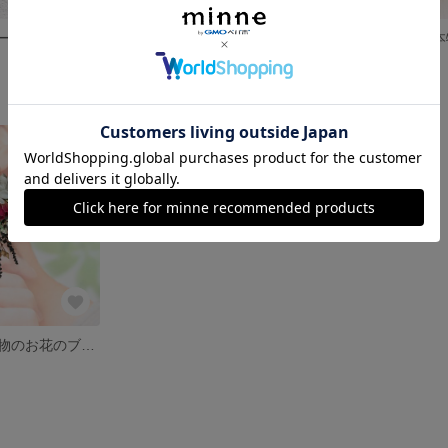
本物のお花のブーケアクセサリー ピアス イヤリング ウェディング オレンジ
【一点限定】本物のお花のブーケアクセサリー ピアス イヤリング ウェディング イエロー フラワーピアス
展示中
展示中
【一点限定】本物のお花のブーケアクセサリー ピアス イヤリング ウェディング ローズ