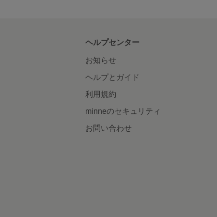
ヘルプセンター
お知らせ
ヘルプとガイド
利用規約
minneのセキュリティ
お問い合わせ