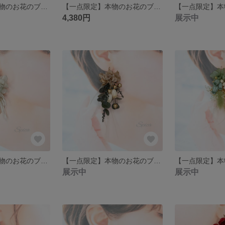
【一点限定】本物のお花のブーケアクセサリー ピアス イヤリング ウェディング ゴールド
【一点限定】本物のお花のブーケアクセサリー ピアス イヤリング ウェディング 前撮り ピンク スワッグピアス
4,380円
展示中
【一点限定】本物のお花のブーケアクセサリー ピアス イヤリング ウェディング ゴールド
【一点限定】本物のお花のブーケアクセサリー ピアス イヤリング ウェディング ゴールド
展示中
展示中