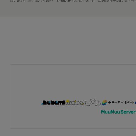
特定商取引法に基づく表記
Cookieの使用について
広告識別子の取得・利