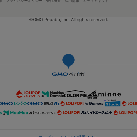
用
プライバシーポリシー
会社概要
採用情報
メディアキット
©GMO Pepabo, Inc. All rights reserved.