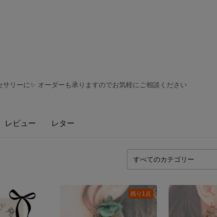
セサリーに✨ オーダーも承りますのでお気軽にご相談ください
レビュー
レター
残り1点