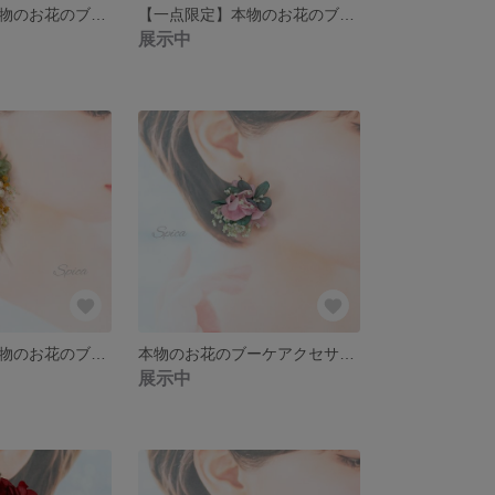
【一点限定】本物のお花のブーケアクセサリー ピアス イヤリング ウェディング パープル グリーン フラワーピアス 緑 プリザーブドフラワー ドライフラワー
【一点限定】本物のお花のブーケアクセサリー ピアス イヤリング ウェディング ブラウン フラワーピアス
展示中
【一点限定】本物のお花のブーケアクセサリー ピアス イヤリング ウェディング グリーン フラワーピアス
本物のお花のブーケアクセサリー ピアス イヤリング ウェディング 前撮り ピンク スワッグピアス フラワーアクセサリー
展示中