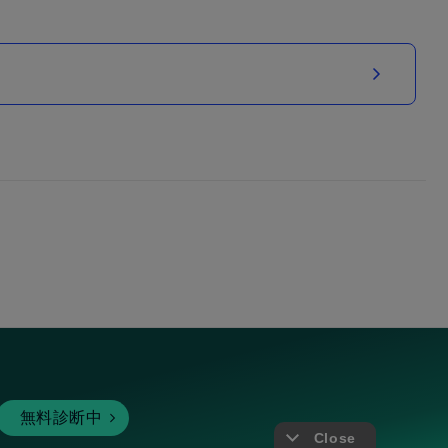
無料診断中