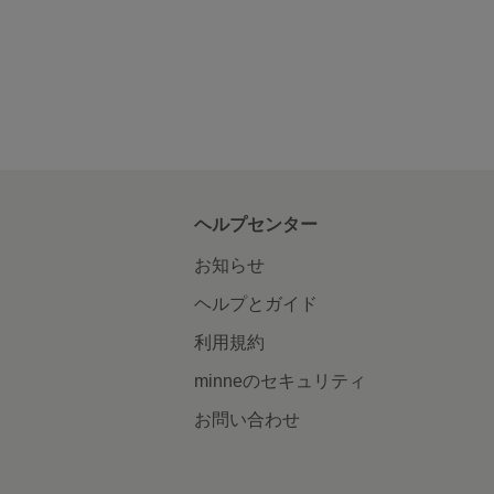
ヘルプセンター
お知らせ
ヘルプとガイド
利用規約
minneのセキュリティ
お問い合わせ