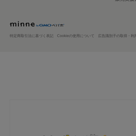
特定商取引法に基づく表記
Cookieの使用について
広告識別子の取得・利