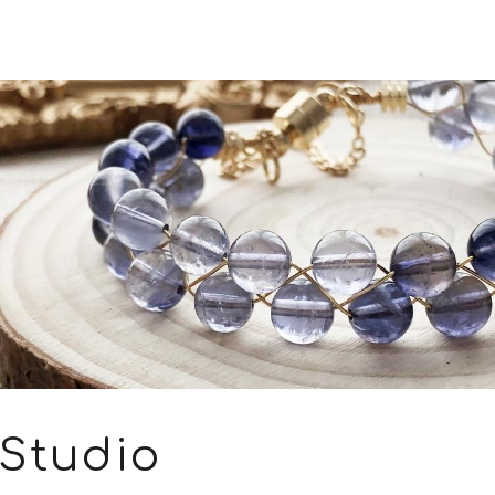
Studio