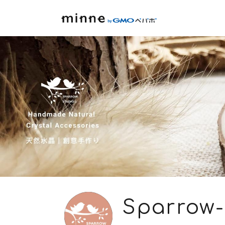
Sparrow-