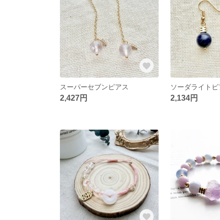
スーパーセブンピアス
ソーダライトピ
2,427円
2,134円