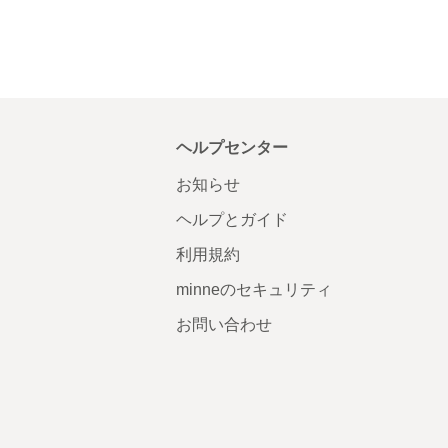
ヘルプセンター
お知らせ
ヘルプとガイド
利用規約
minneのセキュリティ
お問い合わせ