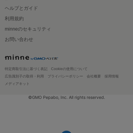
ヘルプとガイド
利用規約
minneのセキュリティ
お問い合わせ
特定商取引法に基づく表記
Cookieの使用について
広告識別子の取得・利用
プライバシーポリシー
会社概要
採用情報
メディアキット
©GMO Pepabo, Inc. All rights reserved.