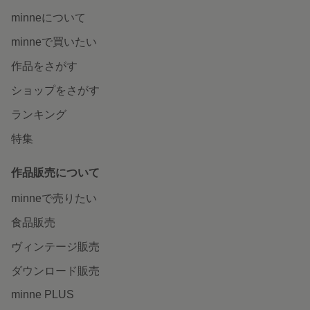
minneについて
minneで買いたい
作品をさがす
ショップをさがす
ランキング
特集
作品販売について
minneで売りたい
食品販売
ヴィンテージ販売
ダウンロード販売
minne PLUS