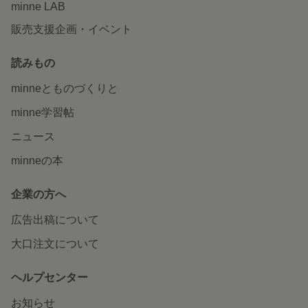
minne LAB
販売支援企画・イベント
読みもの
minneとものづくりと
minne学習帖
ニュース
minneの本
企業の方へ
広告出稿について
大口注文について
ヘルプセンター
お知らせ