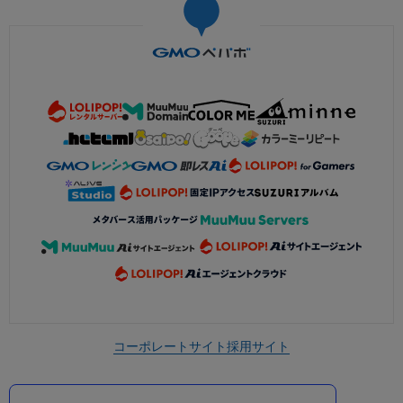
コーポレートサイト
採用サイト