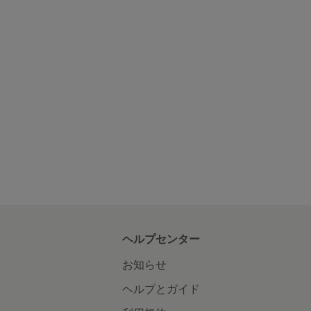
ヘルプセンター
お知らせ
ヘルプとガイド