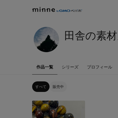
田舎の素材
作品一覧
シリーズ
プロフィール
すべて
販売中