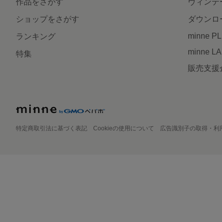
作品をさがす
ヴィンテ
ショップをさがす
ダウンロ
minne P
ランキング
minne L
特集
販売支援
特定商取引法に基づく表記
Cookieの使用について
広告識別子の取得・利