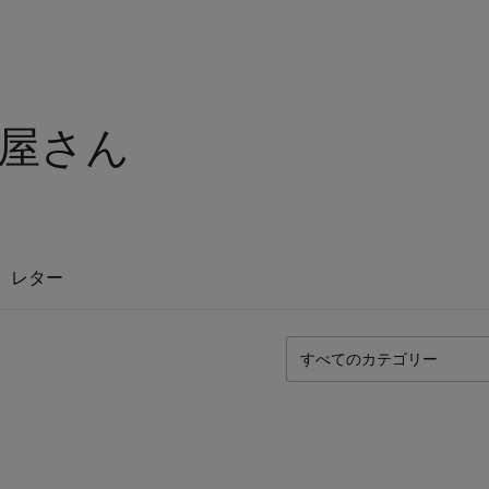
屋さん
レター