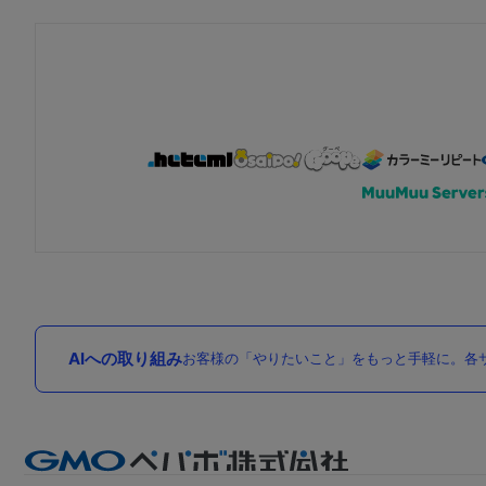
AIへの取り組み
お客様の「やりたいこと」をもっと手軽に。各サ