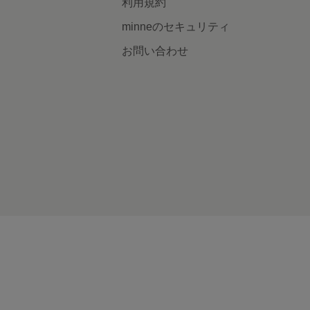
利用規約
minneのセキュリティ
お問い合わせ