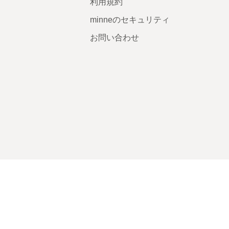
利用規約
minneのセキュリティ
お問い合わせ