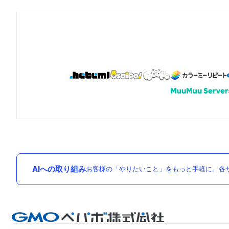
AIへの取り組み
お客様の「やりたいこと」をもっと手軽に。各サ