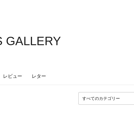
 GALLERY
レビュー
レター