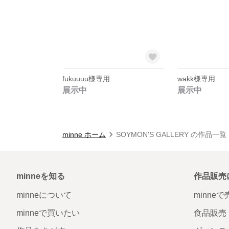
fukuuuu様専用
wakk様専用
展示中
展示中
minne ホーム
SOYMON'S GALLERY の作品一覧
minneを知る
作品販売
minneについて
minne
minneで買いたい
食品販売