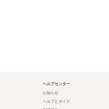
ヘルプセンター
お知らせ
ヘルプとガイド