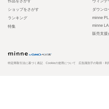
作品をさがす
ヴィンテ
ショップをさがす
ダウンロ
minne P
ランキング
minne L
特集
販売支援
特定商取引法に基づく表記
Cookieの使用について
広告識別子の取得・利