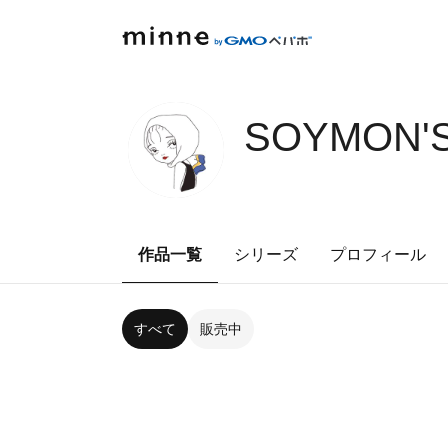
SOYMON'S
作品一覧
シリーズ
プロフィール
すべて
販売中