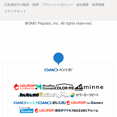
広告識別子の取得・利用
プライバシーポリシー
会社概要
採用情報
メディアキット
©GMO Pepabo, Inc. All rights reserved.