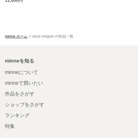
12,000円
minne ホーム
souz-ningsin の作品一覧
minneを知る
minneについて
minneで買いたい
作品をさがす
ショップをさがす
ランキング
特集