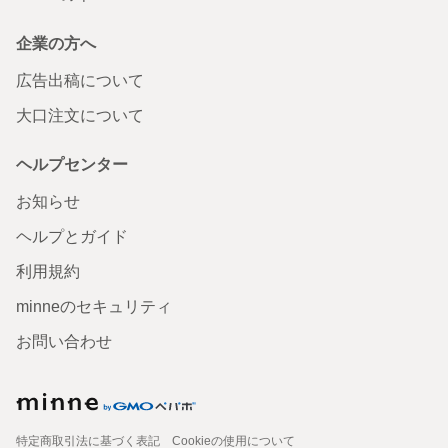
企業の方へ
広告出稿について
大口注文について
ヘルプセンター
お知らせ
ヘルプとガイド
利用規約
minneのセキュリティ
お問い合わせ
特定商取引法に基づく表記
Cookieの使用について