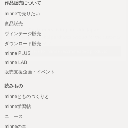
作品販売について
minneで売りたい
食品販売
ヴィンテージ販売
ダウンロード販売
minne PLUS
minne LAB
販売支援企画・イベント
読みもの
minneとものづくりと
minne学習帖
ニュース
minneの本