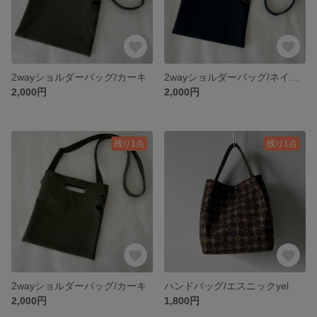
2wayショルダーバッグ/カーキ
2wayショルダーバッグ/ネイビー
2,000円
2,000円
残り1点
残り1点
2wayショルダーバッグ/カーキ
ハンドバッグ/エスニックyel
2,000円
1,800円