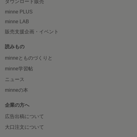
ダウンロード販売
minne PLUS
minne LAB
販売支援企画・イベント
読みもの
minneとものづくりと
minne学習帖
ニュース
minneの本
企業の方へ
広告出稿について
大口注文について