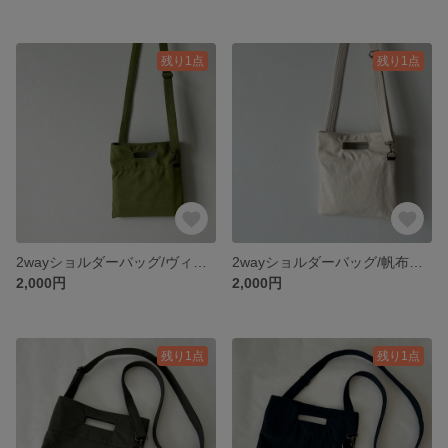
残り1点
残り1点
2wayショルダーバッグ/ヴィンテージグリーン
2wayショルダーバッグ/帆布ホワイト
2,000円
2,000円
残り1点
残り1点