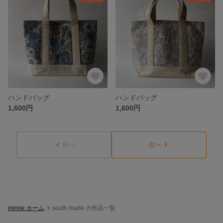
ハンドバッグ
ハンドバッグ
1,600円
1,600円
前へ
次へ
minne ホーム
south made の作品一覧