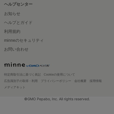
ヘルプセンター
お知らせ
ヘルプとガイド
利用規約
minneのセキュリティ
お問い合わせ
特定商取引法に基づく表記
Cookieの使用について
広告識別子の取得・利用
プライバシーポリシー
会社概要
採用情報
メディアキット
©GMO Pepabo, Inc. All rights reserved.