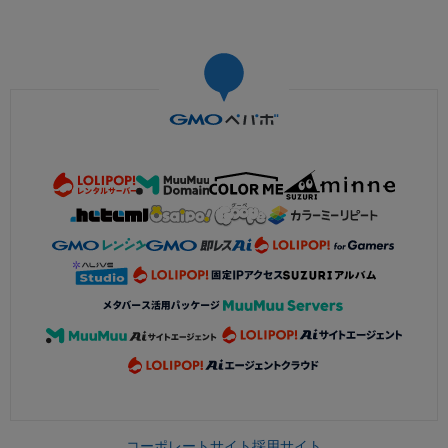
コーポレートサイト
採用サイト