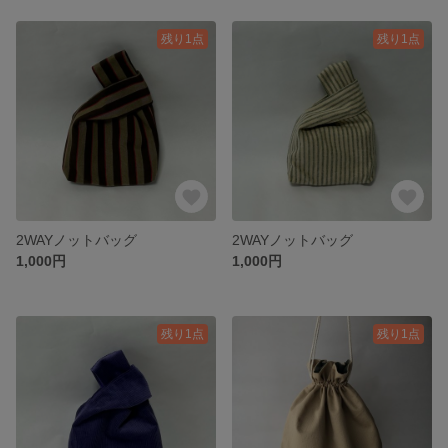
残り1点
残り1点
2WAYノットバッグ
2WAYノットバッグ
1,000円
1,000円
残り1点
残り1点