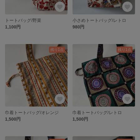
トートバッグ/野菜
小さめトートバッグ/レトロ
1,100円
980円
残り1点
残り1点
巾着トートバッグ/オレンジ
巾着トートバッグ/レトロ
1,500円
1,500円