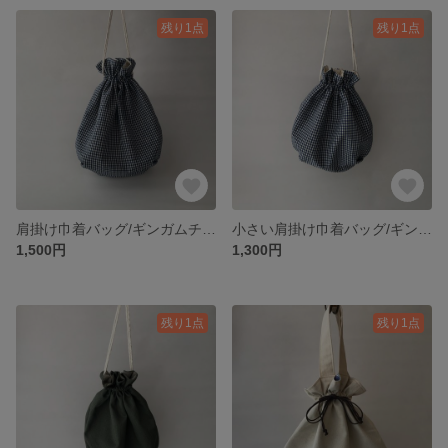
残り1点
残り1点
肩掛け巾着バッグ/ギンガムチェック
小さい肩掛け巾着バッグ/ギンガムチェック
1,500円
1,300円
残り1点
残り1点