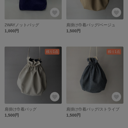
2WAYノットバッグ
肩掛け巾着バッグ/ベージュ
1,000円
1,500円
残り1点
残り1点
肩掛け巾着バッグ
肩掛け巾着バッグ/ストライプ
1,500円
1,500円