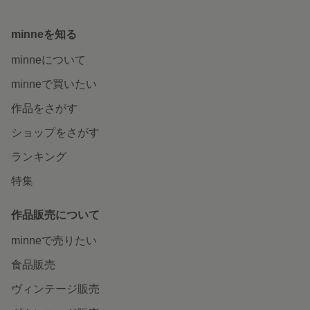
minneを知る
minneについて
minneで買いたい
作品をさがす
ショップをさがす
ランキング
特集
作品販売について
minneで売りたい
食品販売
ヴィンテージ販売