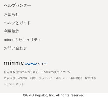
ヘルプセンター
お知らせ
ヘルプとガイド
利用規約
minneのセキュリティ
お問い合わせ
特定商取引法に基づく表記
Cookieの使用について
広告識別子の取得・利用
プライバシーポリシー
会社概要
採用情報
メディアキット
©GMO Pepabo, Inc. All rights reserved.