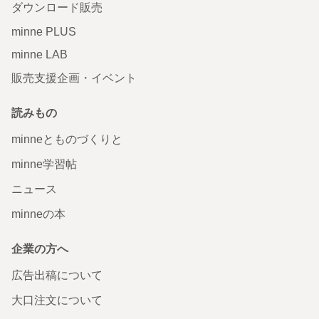
ダウンロード販売
minne PLUS
minne LAB
販売支援企画・イベント
読みもの
minneとものづくりと
minne学習帖
ニュース
minneの本
企業の方へ
広告出稿について
大口注文について