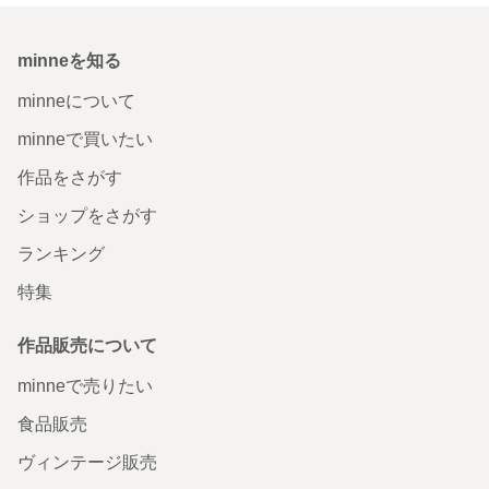
minneを知る
minneについて
minneで買いたい
作品をさがす
ショップをさがす
ランキング
特集
作品販売について
minneで売りたい
食品販売
ヴィンテージ販売