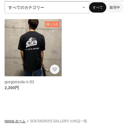
すべて
販売中
残り1点
gorgonzola n-01
2,200円
minne ホーム
SOUTA0303'S GALLERY の作品一覧