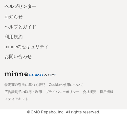
ヘルプセンター
お知らせ
ヘルプとガイド
利用規約
minneのセキュリティ
お問い合わせ
特定商取引法に基づく表記
Cookieの使用について
広告識別子の取得・利用
プライバシーポリシー
会社概要
採用情報
メディアキット
©GMO Pepabo, Inc. All rights reserved.