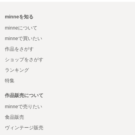
minneを知る
minneについて
minneで買いたい
作品をさがす
ショップをさがす
ランキング
特集
作品販売について
minneで売りたい
食品販売
ヴィンテージ販売