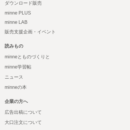
ダウンロード販売
minne PLUS
minne LAB
販売支援企画・イベント
読みもの
minneとものづくりと
minne学習帖
ニュース
minneの本
企業の方へ
広告出稿について
大口注文について