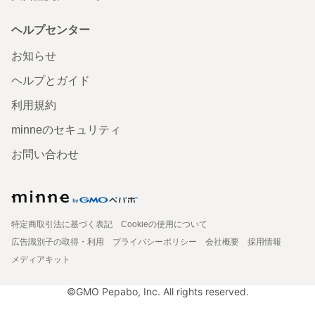
ヘルプセンター
お知らせ
ヘルプとガイド
利用規約
minneのセキュリティ
お問い合わせ
特定商取引法に基づく表記
Cookieの使用について
広告識別子の取得・利用
プライバシーポリシー
会社概要
採用情報
メディアキット
©GMO Pepabo, Inc. All rights reserved.