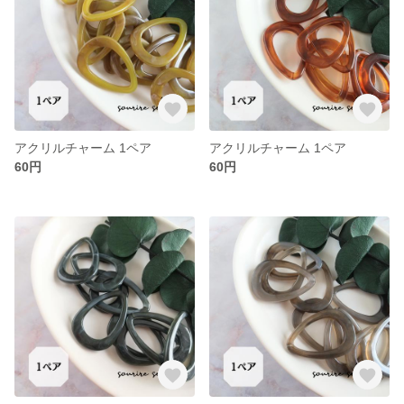
アクリルチャーム 1ペア
アクリルチャーム 1ペア
60円
60円