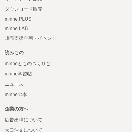
ダウンロード販売
minne PLUS
minne LAB
販売支援企画・イベント
読みもの
minneとものづくりと
minne学習帖
ニュース
minneの本
企業の方へ
広告出稿について
大口注文について