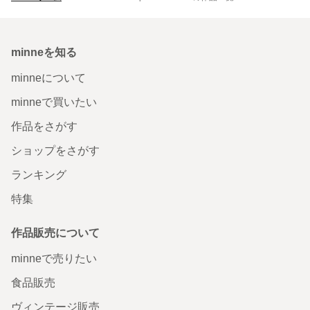
minneを知る
minneについて
minneで買いたい
作品をさがす
ショップをさがす
ランキング
特集
作品販売について
minneで売りたい
食品販売
ヴィンテージ販売