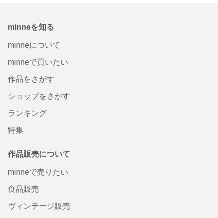
minneを知る
minneについて
minneで買いたい
作品をさがす
ショップをさがす
ランキング
特集
作品販売について
minneで売りたい
食品販売
ヴィンテージ販売