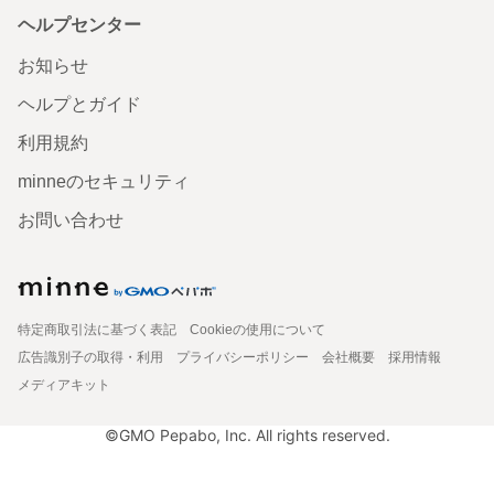
ヘルプセンター
お知らせ
ヘルプとガイド
利用規約
minneのセキュリティ
お問い合わせ
特定商取引法に基づく表記
Cookieの使用について
広告識別子の取得・利用
プライバシーポリシー
会社概要
採用情報
メディアキット
©GMO Pepabo, Inc. All rights reserved.