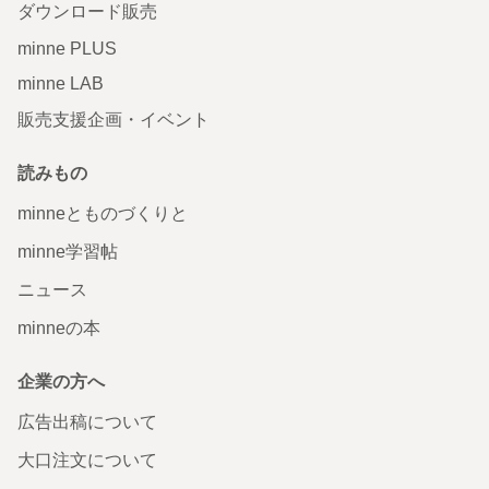
ダウンロード販売
minne PLUS
minne LAB
販売支援企画・イベント
読みもの
minneとものづくりと
minne学習帖
ニュース
minneの本
企業の方へ
広告出稿について
大口注文について