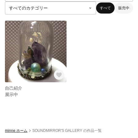
すべて
販売中
自己紹介
展示中
minne ホーム
SOUNDMIRROR'S GALLERY の作品一覧