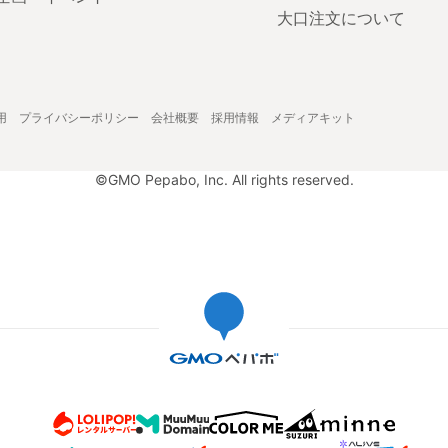
大口注文について
用
プライバシーポリシー
会社概要
採用情報
メディアキット
©GMO Pepabo, Inc. All rights reserved.