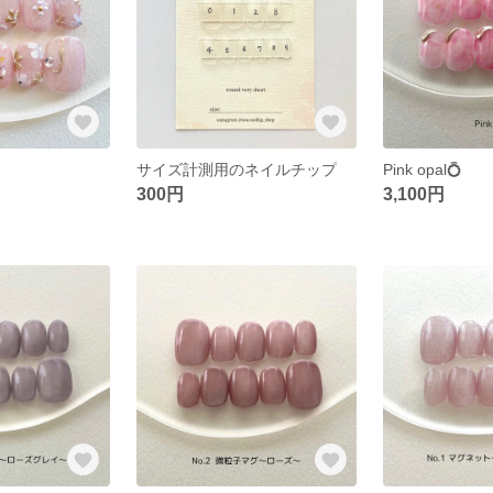
サイズ計測用のネイルチップ
Pink opal💍
300円
3,100円