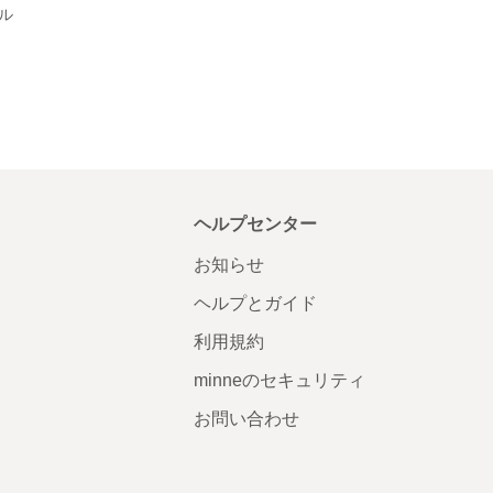
ル
ヘルプセンター
お知らせ
ヘルプとガイド
利用規約
minneのセキュリティ
お問い合わせ