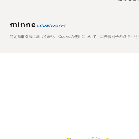
特定商取引法に基づく表記
Cookieの使用について
広告識別子の取得・利