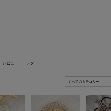
レビュー
レター