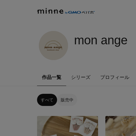
mon ange
作品一覧
シリーズ
プロフィール
すべて
販売中