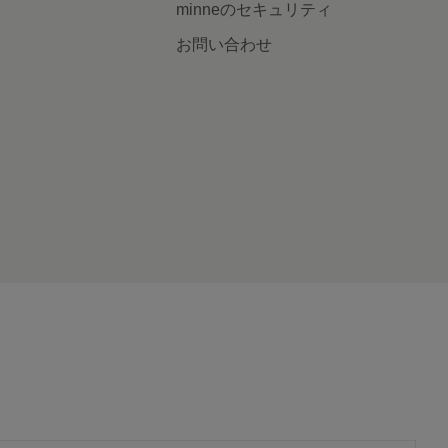
minneのセキュリティ
お問い合わせ