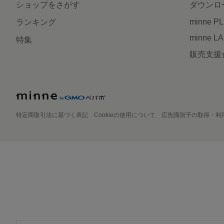
ショップをさがす
ダウンロ
minne P
ランキング
minne L
特集
販売支援
特定商取引法に基づく表記
Cookieの使用について
広告識別子の取得・利