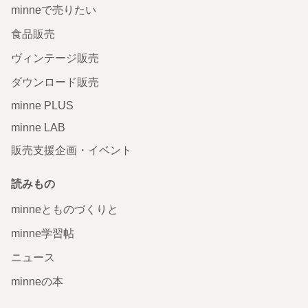
minneで売りたい
食品販売
ヴィンテージ販売
ダウンロード販売
minne PLUS
minne LAB
販売支援企画・イベント
読みもの
minneとものづくりと
minne学習帖
ニュース
minneの本