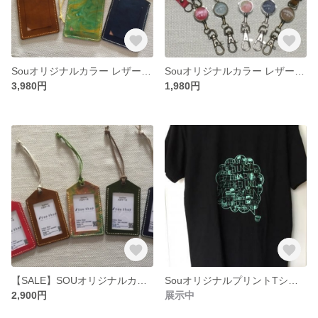
Souオリジナルカラー レザー障がい者手帳ケース
Souオリジナルカラー レザーリールストラップ
3,980円
1,980円
【SALE】SOUオリジナルカラー レザーパスケース
SouオリジナルプリントTシャツ
2,900円
展示中