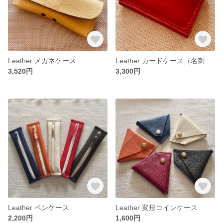
Leather メガネケース
Leather カードケース（名刺入れ）
3,520円
3,300円
Leather ペンケース
Leather 変形コインケース
2,200円
1,600円