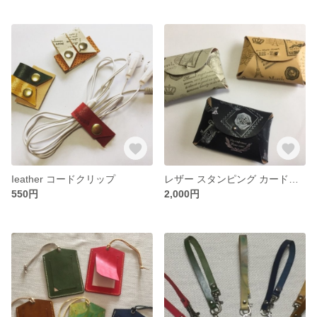
Ieather コードクリップ
レザー スタンピング カードケース
550円
2,000円