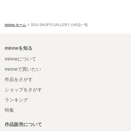
minne ホーム
SOU-SHOP'S GALLERY の作品一覧
minneを知る
minneについて
minneで買いたい
作品をさがす
ショップをさがす
ランキング
特集
作品販売について