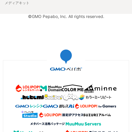
メディアキット
©GMO Pepabo, Inc. All rights reserved.