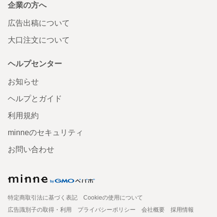
企業の方へ
広告出稿について
大口注文について
ヘルプセンター
お知らせ
ヘルプとガイド
利用規約
minneのセキュリティ
お問い合わせ
特定商取引法に基づく表記
Cookieの使用について
広告識別子の取得・利用
プライバシーポリシー
会社概要
採用情報