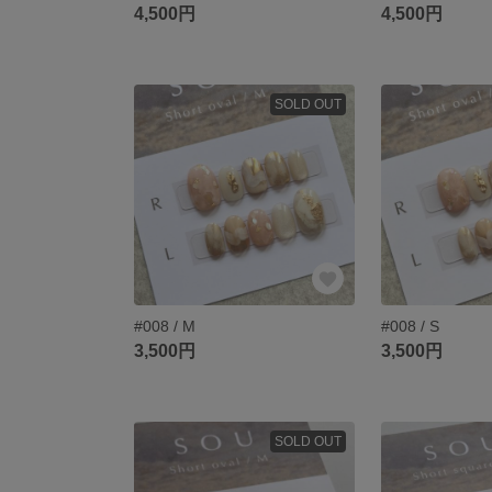
4,500円
4,500円
SOLD OUT
#008 / M
#008 / S
3,500円
3,500円
SOLD OUT