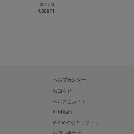
#001 / M
4,500円
ヘルプセンター
お知らせ
ヘルプとガイド
利用規約
minneのセキュリティ
お問い合わせ