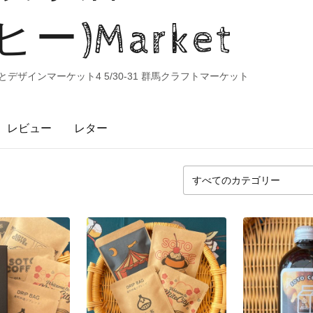
ー)Market
まるごとデザインマーケット4 5/30-31 群馬クラフトマーケット
レビュー
レター