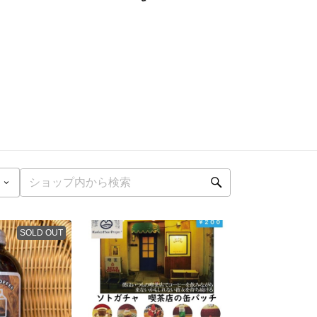
SOLD OUT