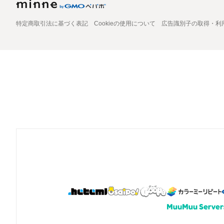
特定商取引法に基づく表記
Cookieの使用について
広告識別子の取得・利