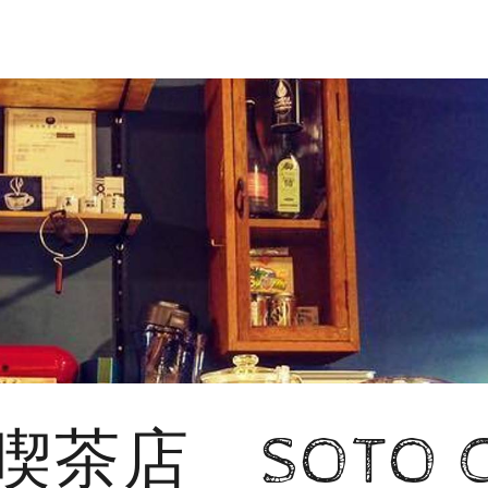
茶店 SOTO CO