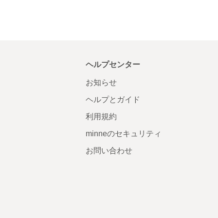
ヘルプセンター
お知らせ
ヘルプとガイド
利用規約
minneのセキュリティ
お問い合わせ