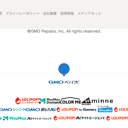
用
プライバシーポリシー
会社概要
採用情報
メディアキット
©GMO Pepabo, Inc. All rights reserved.