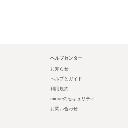
ヘルプセンター
お知らせ
ヘルプとガイド
利用規約
minneのセキュリティ
お問い合わせ