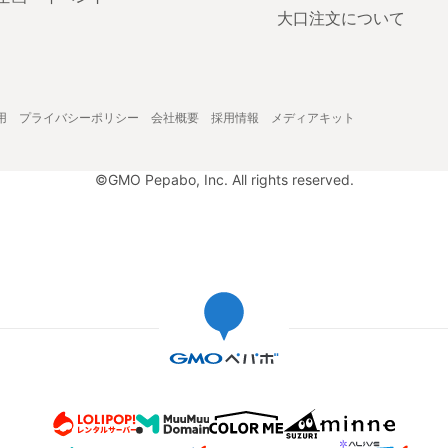
大口注文について
用
プライバシーポリシー
会社概要
採用情報
メディアキット
©GMO Pepabo, Inc. All rights reserved.