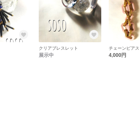
クリアブレスレット
チェーンピアス
展示中
4,000円