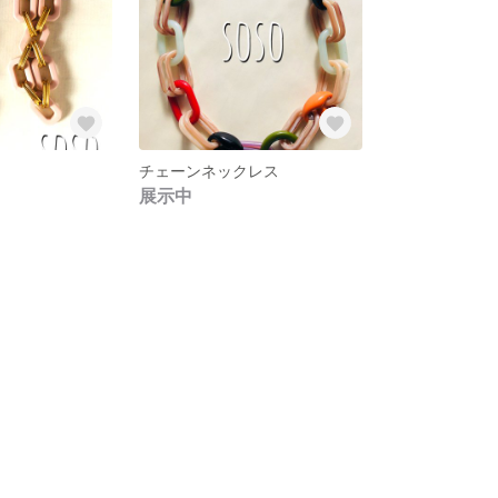
チェーンネックレス
展示中