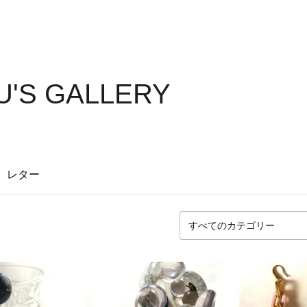
'S GALLERY
レター