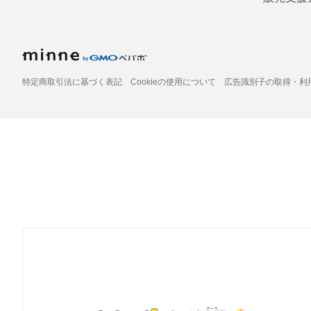
特定商取引法に基づく表記
Cookieの使用について
広告識別子の取得・利