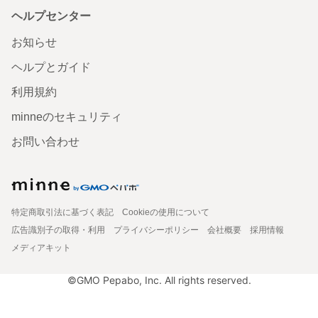
ヘルプセンター
お知らせ
ヘルプとガイド
利用規約
minneのセキュリティ
お問い合わせ
特定商取引法に基づく表記
Cookieの使用について
広告識別子の取得・利用
プライバシーポリシー
会社概要
採用情報
メディアキット
©GMO Pepabo, Inc. All rights reserved.