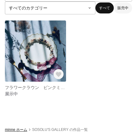
すべて
販売中
フラワークラウン ピンクミックス #001
展示中
minne ホーム
SOSOLU'S GALLERY の作品一覧