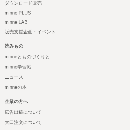
ダウンロード販売
minne PLUS
minne LAB
販売支援企画・イベント
読みもの
minneとものづくりと
minne学習帖
ニュース
minneの本
企業の方へ
広告出稿について
大口注文について