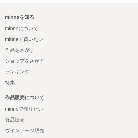
minneを知る
minneについて
minneで買いたい
作品をさがす
ショップをさがす
ランキング
特集
作品販売について
minneで売りたい
食品販売
ヴィンテージ販売