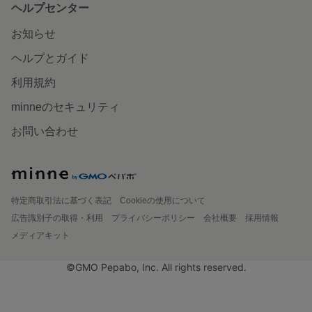
ヘルプセンター
お知らせ
ヘルプとガイド
利用規約
minneのセキュリティ
お問い合わせ
特定商取引法に基づく表記
Cookieの使用について
広告識別子の取得・利用
プライバシーポリシー
会社概要
採用情報
メディアキット
©GMO Pepabo, Inc. All rights reserved.