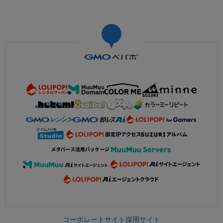
コーポレートサイト
採用サイト