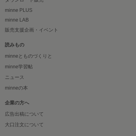
minne PLUS
minne LAB
販売支援企画・イベント
読みもの
minneとものづくりと
minne学習帖
ニュース
minneの本
企業の方へ
広告出稿について
大口注文について