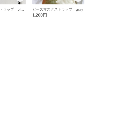
ビーズマスクストラップ black
ビーズマスクストラップ gray
1,200円