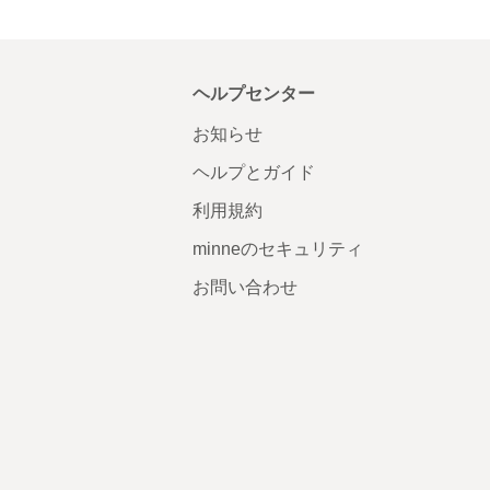
ヘルプセンター
お知らせ
ヘルプとガイド
利用規約
minneのセキュリティ
お問い合わせ