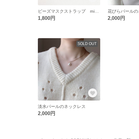
ビーズマスクストラップ mix pink
花びらパールの
1,800円
2,000円
SOLD OUT
淡水パールのネックレス
2,000円