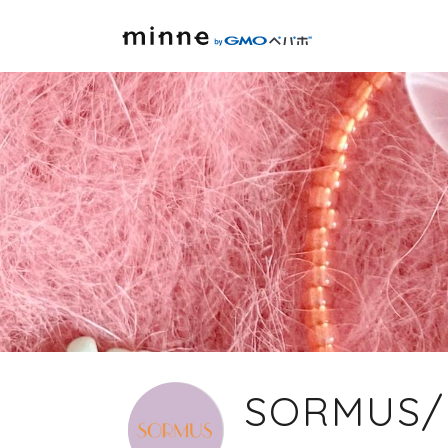
SORMUS