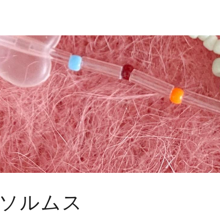
/ソルムス