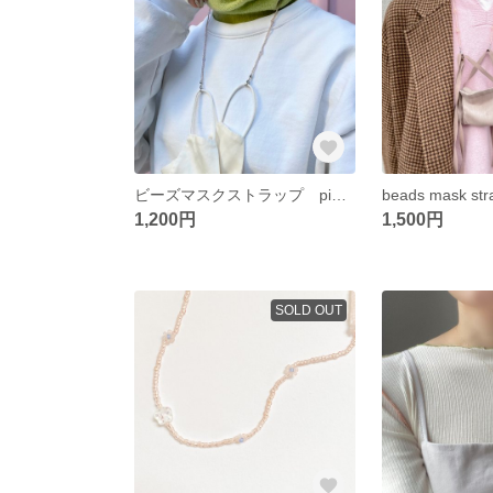
ビーズマスクストラップ pink×pink
1,200円
1,500円
SOLD OUT