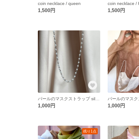
coin necklace / queen
coin necklace /
1,500円
1,500円
パールのマスクストラップ silver
パールのマスク
1,000円
1,000円
残り1点