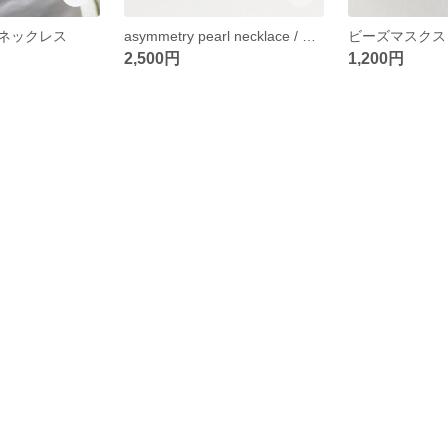
ネックレス
asymmetry pearl necklace / moon
2,500円
1,200円