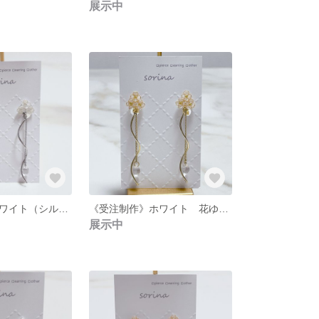
展示中
《受注制作》ホワイト（シルバー） 花ゆらり
《受注制作》ホワイト 花ゆらり
展示中