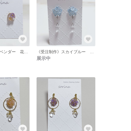
《受注制作》ラベンダー 花まり
《受注制作》スカイブルー 雫輝（しずき）
展示中