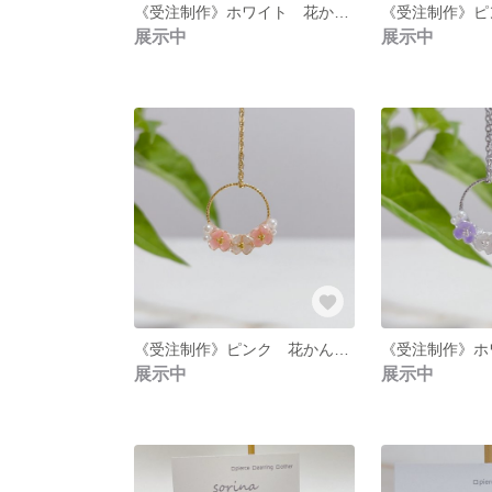
《受注制作》ホワイト 花かんむり
展示中
展示中
《受注制作》ピンク 花かんむりネックレス
展示中
展示中