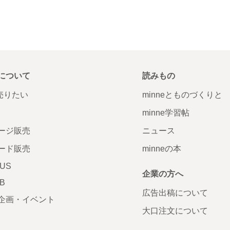
について
読みもの
で売りたい
minneとものづくりと
minne学習帖
ージ販売
ニュース
ード販売
minneの本
LUS
企業の方へ
AB
広告出稿について
企画・イベント
大口注文について