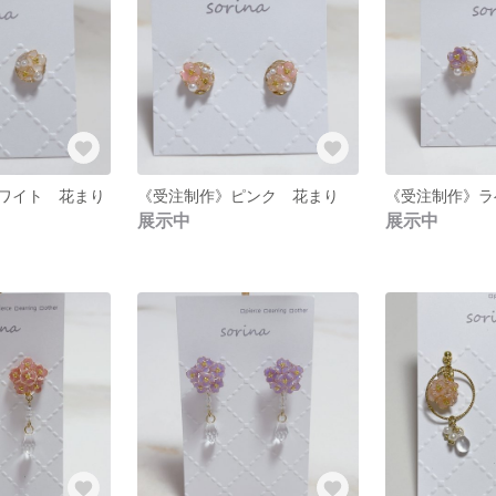
ワイト 花まり
《受注制作》ピンク 花まり
展示中
展示中