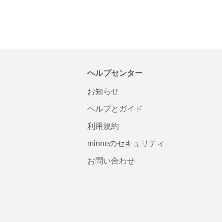
ヘルプセンター
お知らせ
ヘルプとガイド
利用規約
minneのセキュリティ
お問い合わせ