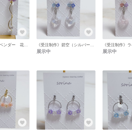
《受注制作》ラベンダー 花ゆらり
《受注制作》碧空（シルバー） 花束と天然石
展示中
展示中