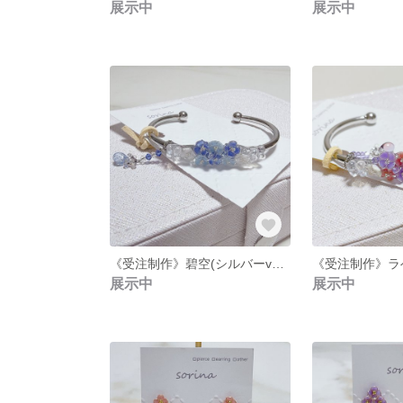
展示中
展示中
《受注制作》碧空(シルバーver) 花束バングル
展示中
展示中