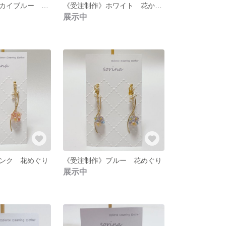
《受注制作》スカイブルー 花かんむり
《受注制作》ホワイト 花かんむりネックレス
展示中
ンク 花めぐり
《受注制作》ブルー 花めぐり
展示中