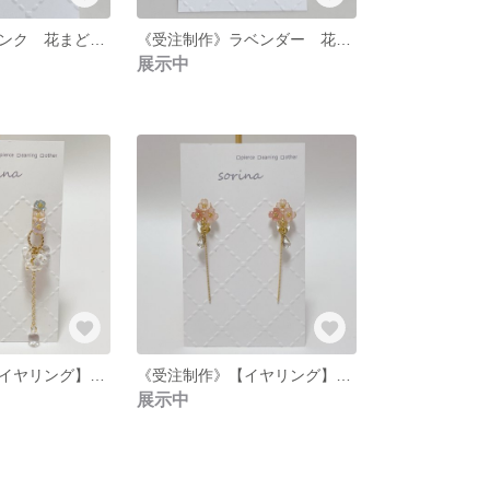
《受注制作》ピンク 花まどろみ
《受注制作》ラベンダー 花まどろみ
展示中
《受注制作》【イヤリング】ブルー 三恋花
《受注制作》【イヤリング】ピンク 花しずくバー
展示中