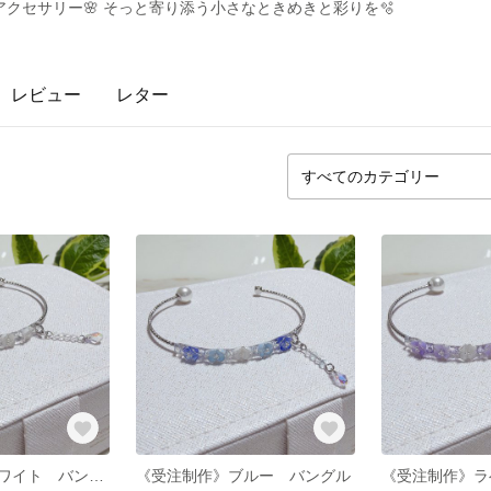
クセサリー🌸 そっと寄り添う小さなときめきと彩りを🫧
レビュー
レター
《受注制作》ホワイト バングル
《受注制作》ブルー バングル