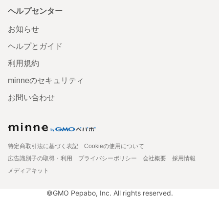
ヘルプセンター
お知らせ
ヘルプとガイド
利用規約
minneのセキュリティ
お問い合わせ
特定商取引法に基づく表記
Cookieの使用について
広告識別子の取得・利用
プライバシーポリシー
会社概要
採用情報
メディアキット
©GMO Pepabo, Inc. All rights reserved.