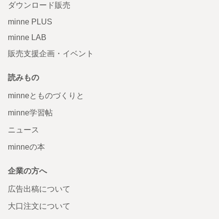
ダウンロード販売
minne PLUS
minne LAB
販売支援企画・イベント
読みもの
minneとものづくりと
minne学習帖
ニュース
minneの本
企業の方へ
広告出稿について
大口注文について