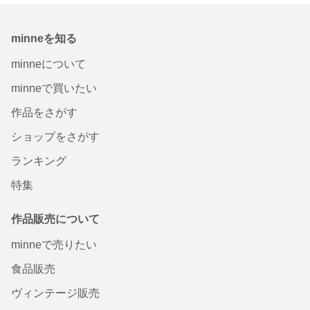
minneを知る
minneについて
minneで買いたい
作品をさがす
ショップをさがす
ランキング
特集
作品販売について
minneで売りたい
食品販売
ヴィンテージ販売