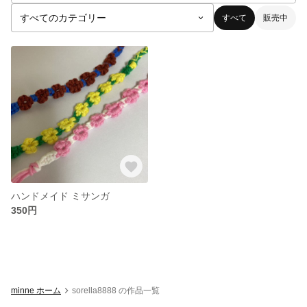
すべて
販売中
ハンドメイド ミサンガ
350円
minne ホーム
sorella8888 の作品一覧