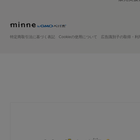
特定商取引法に基づく表記
Cookieの使用について
広告識別子の取得・利