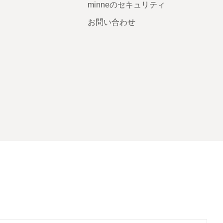
minneのセキュリティ
お問い合わせ