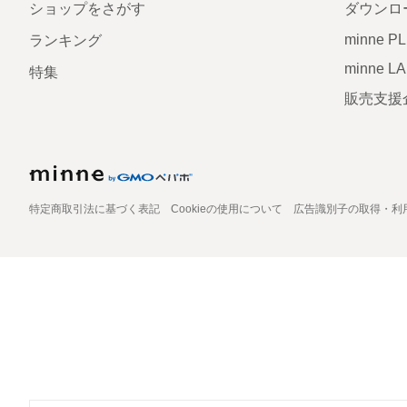
ショップをさがす
ダウンロ
minne P
ランキング
minne L
特集
販売支援
特定商取引法に基づく表記
Cookieの使用について
広告識別子の取得・利