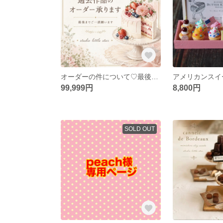
オーダーの件について♡最後までご一読お願いいたします
アメリカンスイ
99,999円
8,800円
SOLD OUT