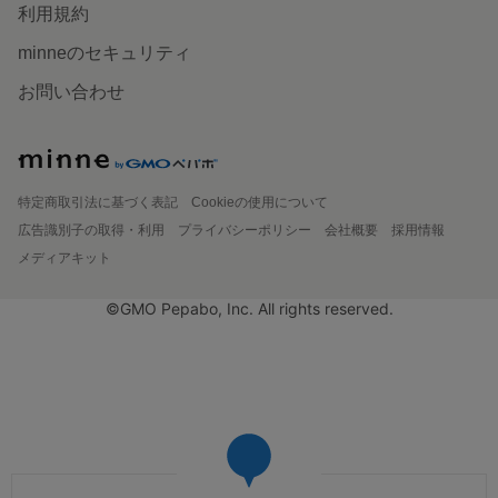
利用規約
minneのセキュリティ
お問い合わせ
特定商取引法に基づく表記
Cookieの使用について
広告識別子の取得・利用
プライバシーポリシー
会社概要
採用情報
メディアキット
©GMO Pepabo, Inc. All rights reserved.