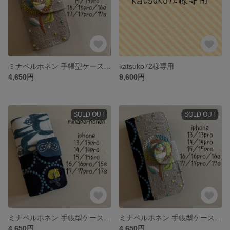
ミナペルホネン 手帳型ケース iPhone 13/13pro/14/14pro/15/15pro/16/16pro/16e17/17pro17e対応
katsuko72様専用
4,650円
9,600円
SOLD OUT
SOLD OUT
ミナペルホネン 手帳型ケース iPhone 13/13pro/14/14pro/15/15pro/16/16pro/16e17/17pro17e対応
ミナペルホネン 手帳型ケース iPhone 13/13pro/14/14pro/15/15pro/16/16pro/16e17/17pro17e対応
4,650円
4,650円