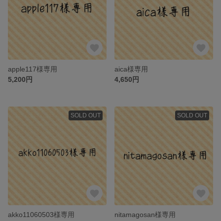
apple117様専用
aica様専用
5,200円
4,650円
SOLD OUT
SOLD OUT
akko11060503様専用
nitamagosan様専用