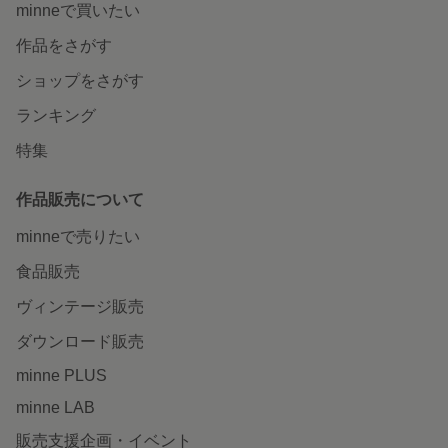
minneで買いたい
作品をさがす
ショップをさがす
ランキング
特集
作品販売について
minneで売りたい
食品販売
ヴィンテージ販売
ダウンロード販売
minne PLUS
minne LAB
販売支援企画・イベント