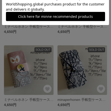
ミナペルホネン 手帳型ケース iPhone 13/13pro/14/14pro/15/15pro/16/16pro/16e17/17pro17e対応
ミナペルホネン 手帳型ケース iPhone 13/13pro/14/14pro/15/15pro/16/16pro/16e17/17pro17e対応
4,650円
4,650円
SOLD OUT
SOLD OUT
ミナペルホネン 手帳型ケース iPhone 13/13pro/14/14pro/15/15pro/16/16pro/16e17/17pro対応
minaperhonen 手帳型ケース iPhone 3/13pro14/14pro/15/15pro/16/16pro/16e/17/17pro対応
4,650円
4,650円