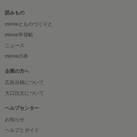
読みもの
minneとものづくりと
minne学習帖
ニュース
minneの本
企業の方へ
広告出稿について
大口注文について
ヘルプセンター
お知らせ
ヘルプとガイド