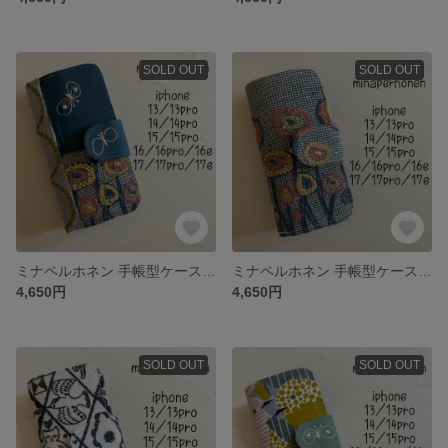
SOLD OUT
SOLD OUT
ミナペルホネン 手帳型ケース iPhone 13/13pro/14/14pro/15/15pro/16/16pro/16e17/17pro17e対応
ミナペルホネン 手帳型ケース iPhone 13/13pro/14/14pro/15/15pro/16/16pro/16e17/17pro17e対応
4,650円
4,650円
SOLD OUT
SOLD OUT