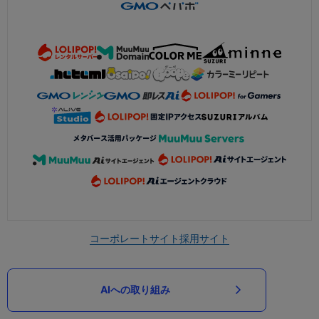
コーポレートサイト
採用サイト
AIへの取り組み