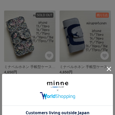
SOLD OUT
残り1点
ミナペルホネン 手帳型ケース iPhone 13/13pro/14/14pro/15/15pro/16/16pro/16e17/17pro17e対応
ミナペルホネン 手帳型ケース iPhone 13/13pro/14/14pro/15/15pro/16/16pro/16e17/17pro17e対応
4,650円
4,650円
SOLD OUT
SOLD OUT