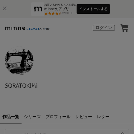
お買いものがもっとお得に
minneのアプリ
インストールする
3
万件以上
ログイン
SORATOKIMI
作品一覧
シリーズ
プロフィール
レビュー
レター