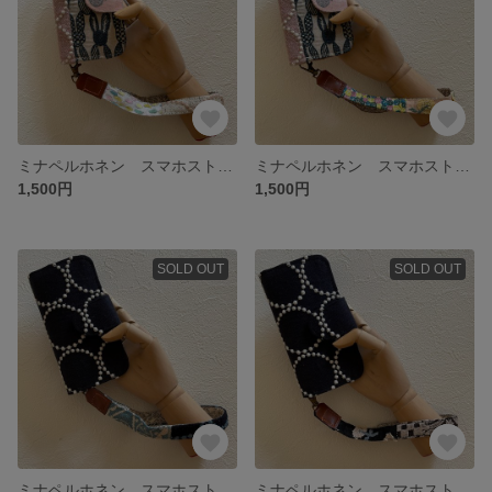
ミナペルホネン スマホストラップ（ピンクミックス）
ミナペルホネン スマホストラップ（ピンクミックス）
1,500円
1,500円
SOLD OUT
SOLD OUT
ミナペルホネン スマホストラップ（ブルーミックス）
ミナペルホネン スマホストラップ（ブラックミックス）