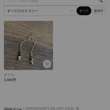
すべて
販売中
さくら
3,000円
minne ホーム
SORANOHANE'S GALLERY の作品一覧