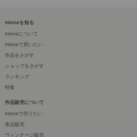
minneを知る
minneについて
minneで買いたい
作品をさがす
ショップをさがす
ランキング
特集
作品販売について
minneで売りたい
食品販売
ヴィンテージ販売