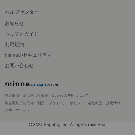
ヘルプセンター
お知らせ
ヘルプとガイド
利用規約
minneのセキュリティ
お問い合わせ
特定商取引法に基づく表記
Cookieの使用について
広告識別子の取得・利用
プライバシーポリシー
会社概要
採用情報
メディアキット
©GMO Pepabo, Inc. All rights reserved.