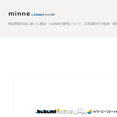
特定商取引法に基づく表記
Cookieの使用について
広告識別子の取得・利