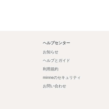
ヘルプセンター
お知らせ
ヘルプとガイド
利用規約
minneのセキュリティ
お問い合わせ