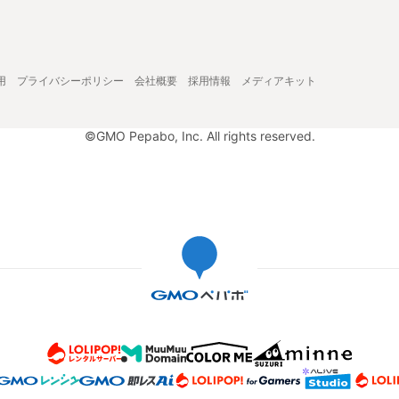
用
プライバシーポリシー
会社概要
採用情報
メディアキット
©GMO Pepabo, Inc. All rights reserved.