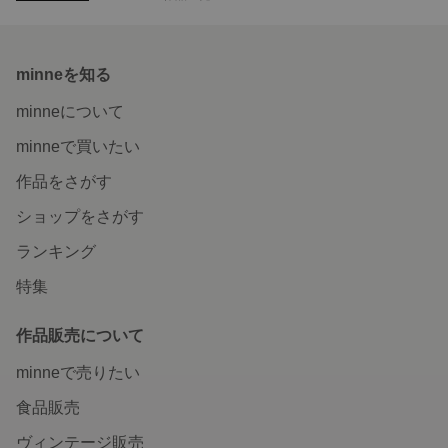
minneを知る
minneについて
minneで買いたい
作品をさがす
ショップをさがす
ランキング
特集
作品販売について
minneで売りたい
食品販売
ヴィンテージ販売