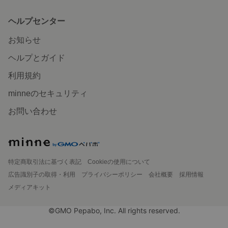
ヘルプセンター
お知らせ
ヘルプとガイド
利用規約
minneのセキュリティ
お問い合わせ
特定商取引法に基づく表記
Cookieの使用について
広告識別子の取得・利用
プライバシーポリシー
会社概要
採用情報
メディアキット
©GMO Pepabo, Inc. All rights reserved.