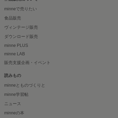
minneで売りたい
食品販売
ヴィンテージ販売
ダウンロード販売
minne PLUS
minne LAB
販売支援企画・イベント
読みもの
minneとものづくりと
minne学習帖
ニュース
minneの本