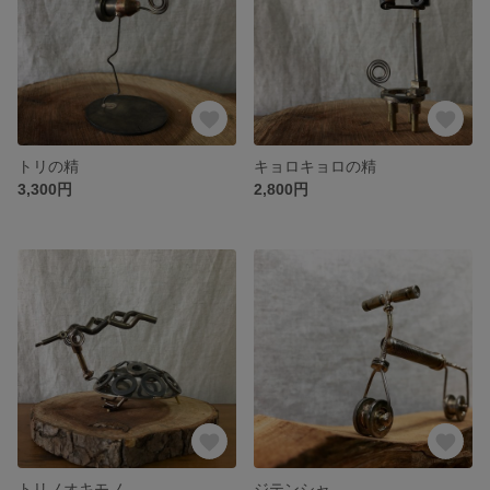
トリの精
キョロキョロの精
3,300円
2,800円
トリノオキモノ
ジテンシャ