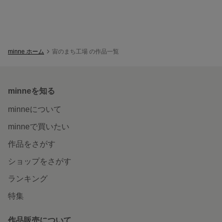
minne ホーム
宙のまち工場 の作品一覧
minneを知る
minneについて
minneで買いたい
作品をさがす
ショップをさがす
ランキング
特集
作品販売について