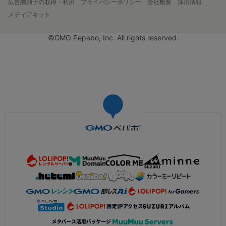
広告識別子の取得・利用
プライバシーポリシー
会社概要
採用情報
メディアキット
©GMO Pepabo, Inc. All rights reserved.