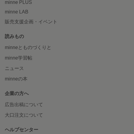
minne PLUS
minne LAB
販売支援企画・イベント
読みもの
minneとものづくりと
minne学習帖
ニュース
minneの本
企業の方へ
広告出稿について
大口注文について
ヘルプセンター