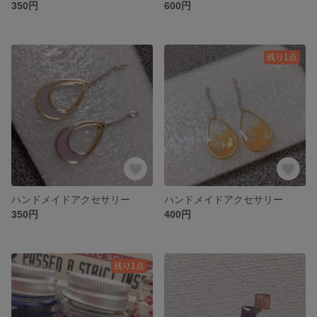
350円
600円
残り1点
ハンドメイドアクセサリー
ハンドメイドアクセサリー
350円
400円
残り1点