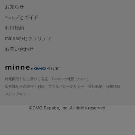
お知らせ
ヘルプとガイド
利用規約
minneのセキュリティ
お問い合わせ
特定商取引法に基づく表記
Cookieの使用について
広告識別子の取得・利用
プライバシーポリシー
会社概要
採用情報
メディアキット
©GMO Pepabo, Inc. All rights reserved.