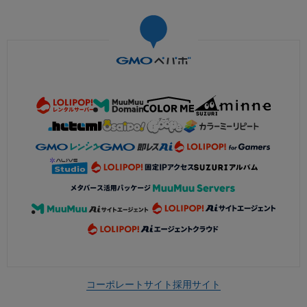
コーポレートサイト
採用サイト