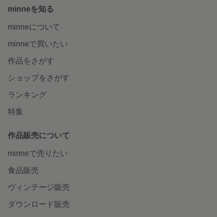
minneを知る
minneについて
minneで買いたい
作品をさがす
ショップをさがす
ランキング
特集
作品販売について
minneで売りたい
食品販売
ヴィンテージ販売
ダウンロード販売