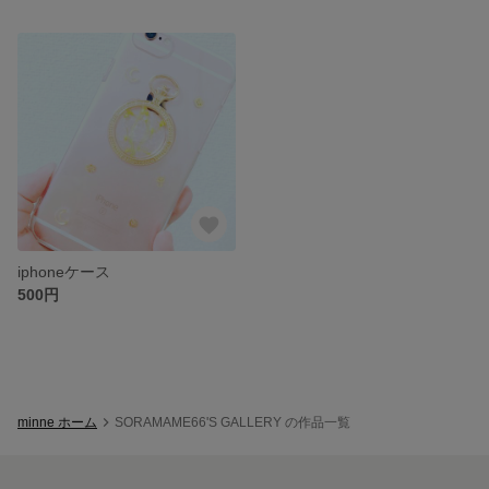
iphoneケース
500円
minne ホーム
SORAMAME66'S GALLERY の作品一覧