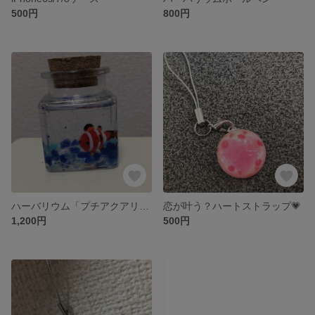
500円
800円
ハーバリウム「プチアクアリウム」
恋が叶う？ハートストラップ💗
1,200円
500円