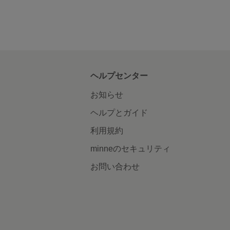
ヘルプセンター
お知らせ
ヘルプとガイド
利用規約
minneのセキュリティ
お問い合わせ