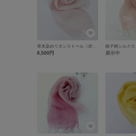
草木染めリネンストール（赤かぶ）
6,500円
展示中