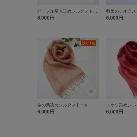
パープル草木染めシルクストール＊ストライプ
6,000円
6,000円
残り1点
桜の葉染めシルクストール
スオウ染めシル
6,000円
6,000円