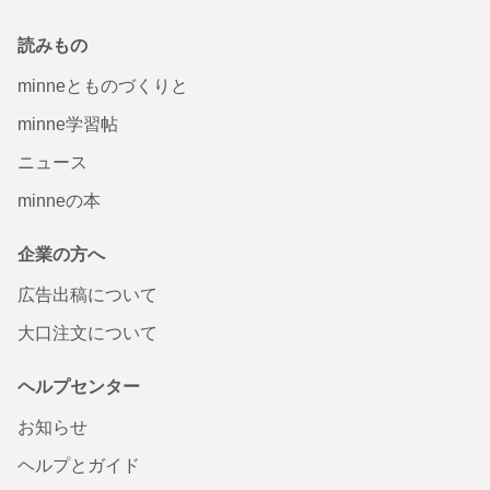
読みもの
minneとものづくりと
minne学習帖
ニュース
minneの本
企業の方へ
広告出稿について
大口注文について
ヘルプセンター
お知らせ
ヘルプとガイド