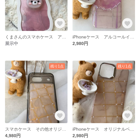
くまさんのスマホケース アルコールインクアート
iPhoneケース アルコールインクアート
展示中
2,980円
残り1点
残り1点
スマホケース その他オリジナルベージュカラー
iPhoneケース オリジナルベージュ
4,980円
2,980円