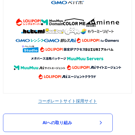
コーポレートサイト
採用サイト
AIへの取り組み