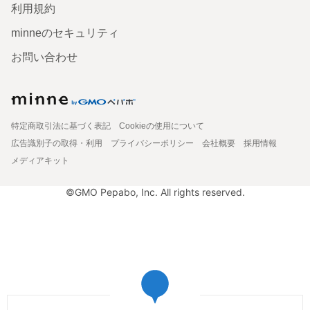
利用規約
minneのセキュリティ
お問い合わせ
特定商取引法に基づく表記
Cookieの使用について
広告識別子の取得・利用
プライバシーポリシー
会社概要
採用情報
メディアキット
©GMO Pepabo, Inc. All rights reserved.