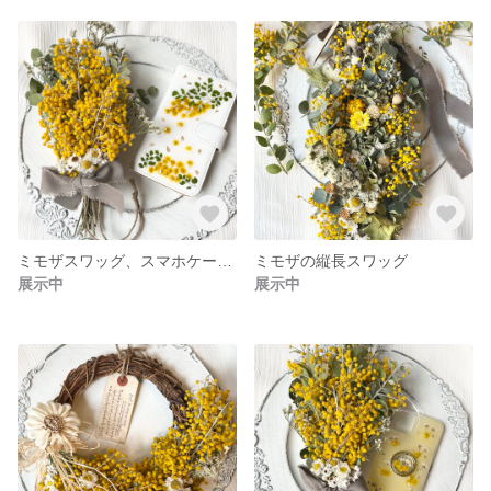
ミモザスワッグ、スマホケースセット♥︎限定
ミモザの縦長スワッグ
展示中
展示中