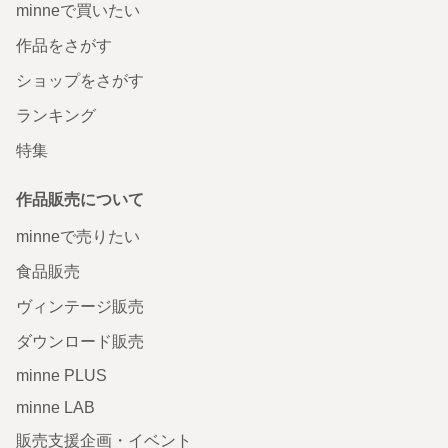
minneで買いたい
作品をさがす
ショップをさがす
ランキング
特集
作品販売について
minneで売りたい
食品販売
ヴィンテージ販売
ダウンロード販売
minne PLUS
minne LAB
販売支援企画・イベント