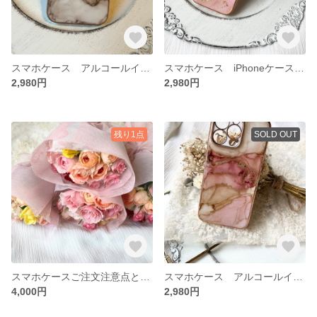
スマホケース アルコールインクアート iPhoneケース
スマホケース iPhoneケース アルコールインクアート
2,980円
2,980円
残り1点
SOLD OUT
スマホケースご注文注意点とお知らせ
スマホケース アルコールインクアート iPhoneケース
4,000円
2,980円