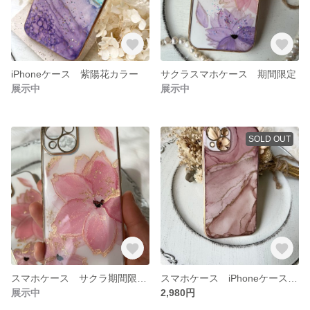
iPhoneケース 紫陽花カラー
サクラスマホケース 期間限定
展示中
展示中
SOLD OUT
スマホケース サクラ期間限定商品
スマホケース iPhoneケース くすみピンクブラウン 1番人気！
展示中
2,980円