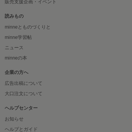
販売支援企画・イベント
読みもの
minneとものづくりと
minne学習帖
ニュース
minneの本
企業の方へ
広告出稿について
大口注文について
ヘルプセンター
お知らせ
ヘルプとガイド