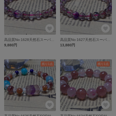
高品質No:1628天然石スーパーセブンブレスレットパワーストーン
高品質No:1627天然石スーパーセブンブレスレットパワーストーン
9,880円
13,880円
残り1点
残り1点
高品質No:1626天然石SORAISI オリジナルブレスレットパワーストーン
高品質No:1624天然石SORAISI オリジナルブレスレットパワーストーン