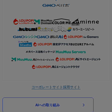
コーポレートサイト
採用サイト
AIへの取り組み