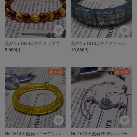
美品No:1620天然石ミックスアンバーブレスレットパワーストーン
美品No:1618天然石グリーンルチルクォーツバングルパワーストーンバングル
5,980円
19,880円
残り1点
残り1点
No:1614天然石ハニーアンバーパワーストーンブレスレット
No:1613天然石S925シルバーオパールパワーストーンブレスレット