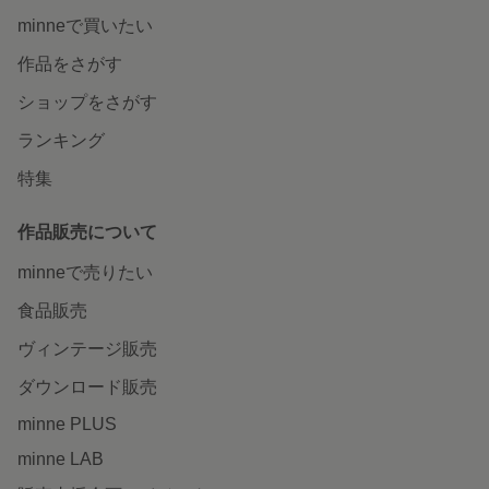
minneで買いたい
作品をさがす
ショップをさがす
ランキング
特集
作品販売について
minneで売りたい
食品販売
ヴィンテージ販売
ダウンロード販売
minne PLUS
minne LAB