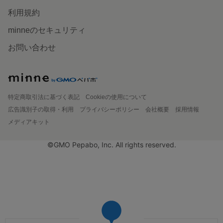
利用規約
minneのセキュリティ
お問い合わせ
特定商取引法に基づく表記
Cookieの使用について
広告識別子の取得・利用
プライバシーポリシー
会社概要
採用情報
メディアキット
©GMO Pepabo, Inc. All rights reserved.