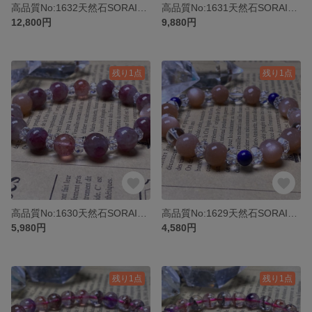
高品質No:1632天然石SORAISI オリジナルブレスレットパワーストーン
高品質No:1631天然石SORAISI オリジナルブレスレットパワーストーン
12,800円
9,880円
残り1点
残り1点
高品質No:1630天然石SORAISI オリジナルブレスレットパワーストーン
高品質No:1629天然石SORAISI オリジナルブレスレットパワーストーン
5,980円
4,580円
残り1点
残り1点