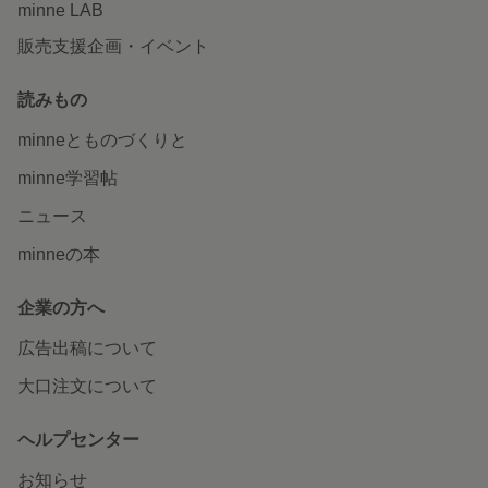
minne LAB
販売支援企画・イベント
読みもの
minneとものづくりと
minne学習帖
ニュース
minneの本
企業の方へ
広告出稿について
大口注文について
ヘルプセンター
お知らせ