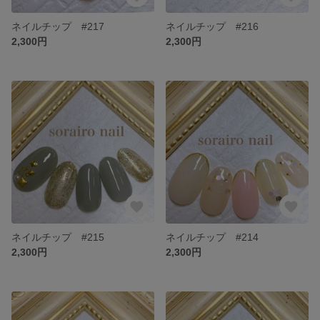
ネイルチップ #217
ネイルチップ #216
2,300円
2,300円
ネイルチップ #215
ネイルチップ #214
2,300円
2,300円