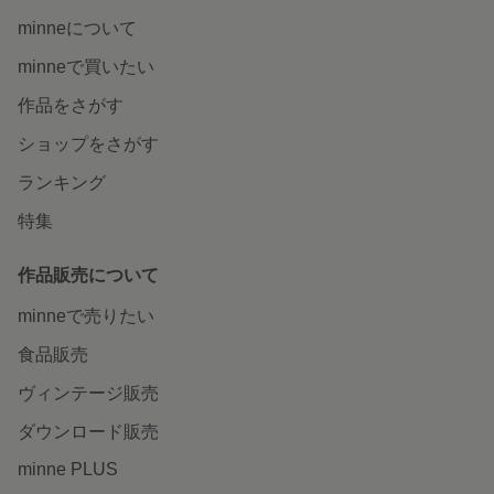
minneについて
minneで買いたい
作品をさがす
ショップをさがす
ランキング
特集
作品販売について
minneで売りたい
食品販売
ヴィンテージ販売
ダウンロード販売
minne PLUS