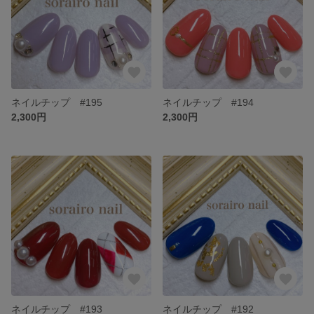
ネイルチップ #195
ネイルチップ #194
2,300円
2,300円
ネイルチップ #193
ネイルチップ #192