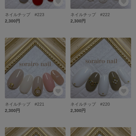
ネイルチップ #223
ネイルチップ #222
2,300円
2,300円
ネイルチップ #221
ネイルチップ #220
2,300円
2,300円