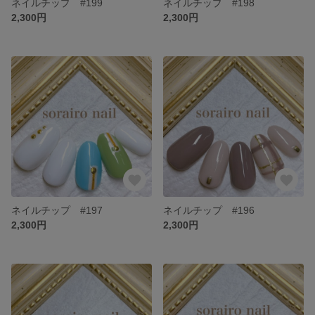
ネイルチップ #199
ネイルチップ #198
2,300円
2,300円
ネイルチップ #197
ネイルチップ #196
2,300円
2,300円