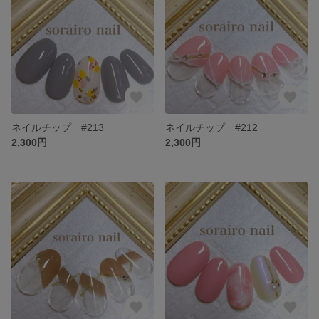
ネイルチップ #213
ネイルチップ #212
2,300円
2,300円