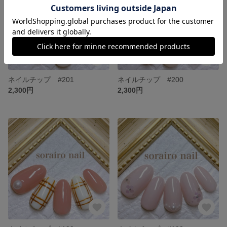
ネイルチップ #201
ネイルチップ #200
2,300円
2,300円