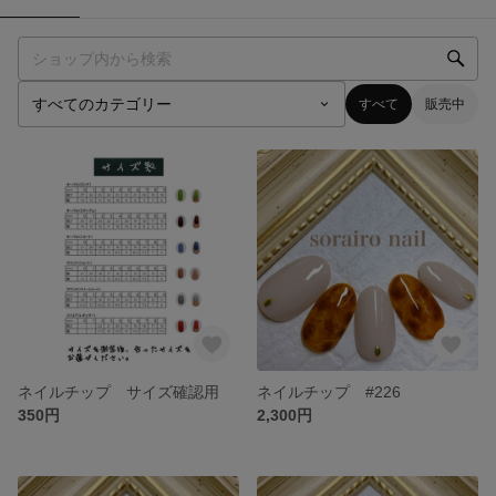
すべて
販売中
ネイルチップ サイズ確認用
ネイルチップ #226
350円
2,300円