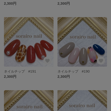
2,300円
2,300円
ネイルチップ #191
ネイルチップ #190
2,300円
2,300円