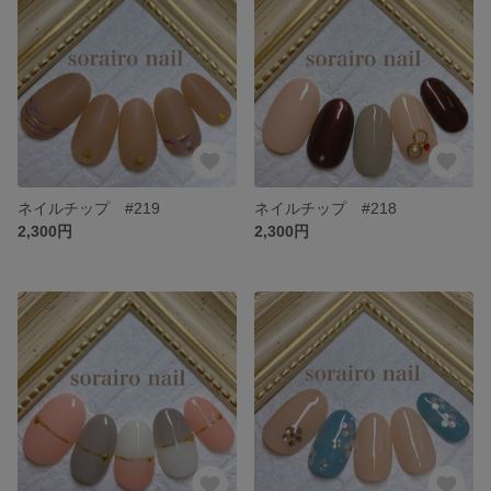
ネイルチップ #219
ネイルチップ #218
2,300円
2,300円