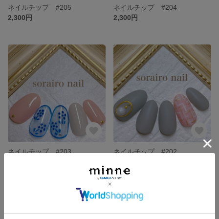
ネイルチップ #205
ネイルチップ #204
2,300円
2,300円
ネイルチップ #203
ネイルチップ #202
2,300円
2,300円