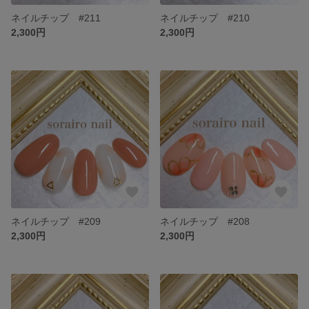
ネイルチップ #211
ネイルチップ #210
2,300円
2,300円
ネイルチップ #209
ネイルチップ #208
2,300円
2,300円