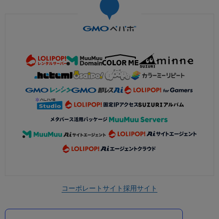
コーポレートサイト
採用サイト