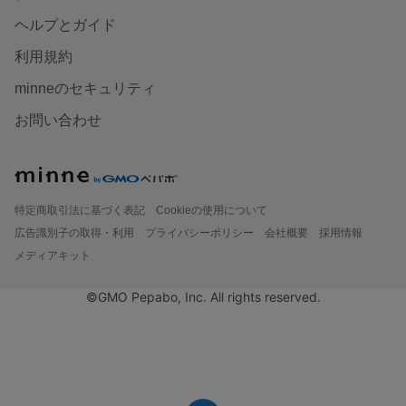
ヘルプとガイド
利用規約
minneのセキュリティ
お問い合わせ
特定商取引法に基づく表記
Cookieの使用について
広告識別子の取得・利用
プライバシーポリシー
会社概要
採用情報
メディアキット
©GMO Pepabo, Inc. All rights reserved.