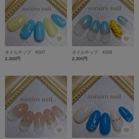
ネイルチップ #207
ネイルチップ #206
2,300円
2,300円