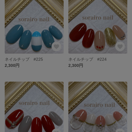
ネイルチップ #225
ネイルチップ #224
2,300円
2,300円