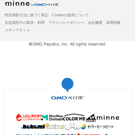
特定商取引法に基づく表記
Cookieの使用について
広告識別子の取得・利用
プライバシーポリシー
会社概要
採用情報
メディアキット
©GMO Pepabo, Inc. All rights reserved.