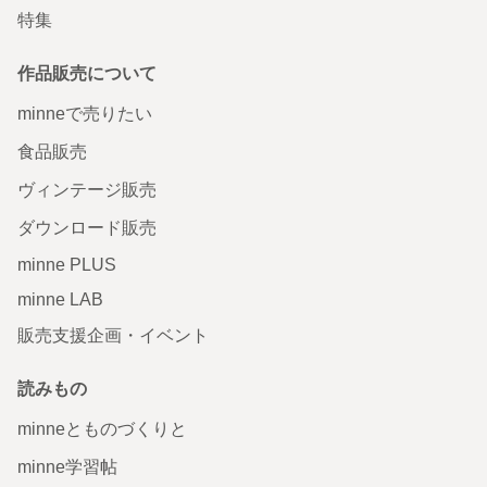
特集
作品販売について
minneで売りたい
食品販売
ヴィンテージ販売
ダウンロード販売
minne PLUS
minne LAB
販売支援企画・イベント
読みもの
minneとものづくりと
minne学習帖