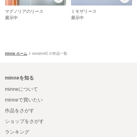
マグノリアのリース
ミモザリース
展示中
展示中
minne ホーム
sorairo42 の作品一覧
minneを知る
minneについて
minneで買いたい
作品をさがす
ショップをさがす
ランキング