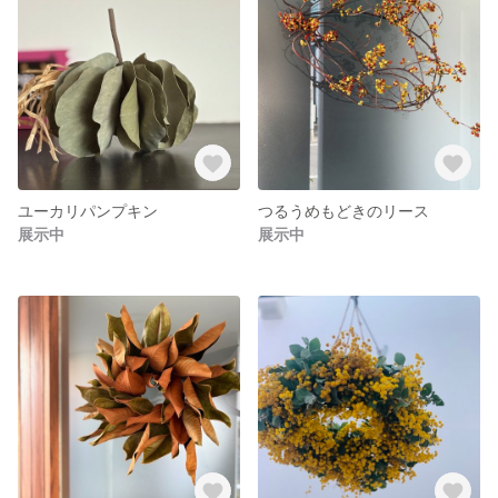
ユーカリパンプキン
つるうめもどきのリース
展示中
展示中