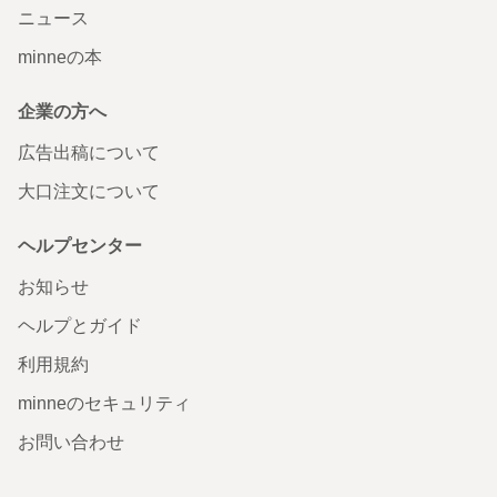
ニュース
minneの本
企業の方へ
広告出稿について
大口注文について
ヘルプセンター
お知らせ
ヘルプとガイド
利用規約
minneのセキュリティ
お問い合わせ