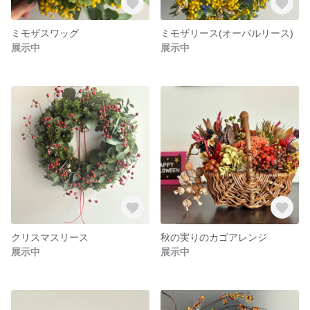
ミモザスワッグ
ミモザリース(オーバルリース)
展示中
展示中
クリスマスリース
秋の実りのカゴアレンジ
展示中
展示中