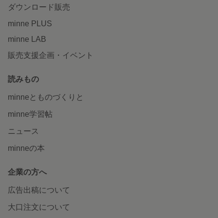
ダウンロード販売
minne PLUS
minne LAB
販売支援企画・イベント
読みもの
minneとものづくりと
minne学習帖
ニュース
minneの本
企業の方へ
広告出稿について
大口注文について