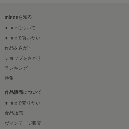
minneを知る
minneについて
minneで買いたい
作品をさがす
ショップをさがす
ランキング
特集
作品販売について
minneで売りたい
食品販売
ヴィンテージ販売