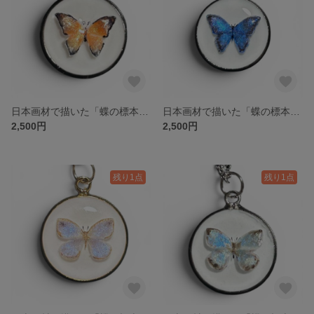
日本画材で描いた「蝶の標本ネックレス」橙・シルバー
日本画材で描いた「蝶の標本ネックレス」青・シルバー
2,500円
2,500円
残り1点
残り1点