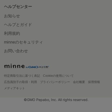
ヘルプセンター
お知らせ
ヘルプとガイド
利用規約
minneのセキュリティ
お問い合わせ
特定商取引法に基づく表記
Cookieの使用について
広告識別子の取得・利用
プライバシーポリシー
会社概要
採用情報
メディアキット
©GMO Pepabo, Inc. All rights reserved.