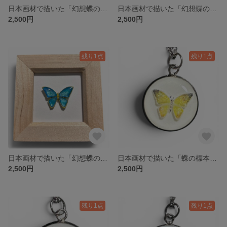
日本画材で描いた「幻想蝶の標本額縁」薄青
日本画材で描いた「幻想蝶の標本額縁」紫
2,500円
2,500円
残り1点
残り1点
日本画材で描いた「幻想蝶の標本額縁」青
日本画材で描いた「蝶の標本ネックレス」黄・シルバー
2,500円
2,500円
残り1点
残り1点