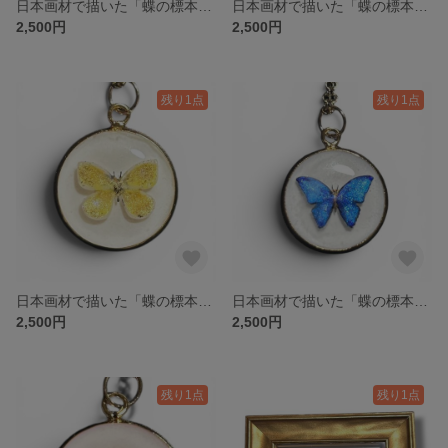
日本画材で描いた「蝶の標本ネックレス」薄青・ゴールド
日本画材で描いた「蝶の標本ネックレス」薄青・シルバー
2,500円
2,500円
残り1点
残り1点
日本画材で描いた「蝶の標本ネックレス」黄・ゴールド
日本画材で描いた「蝶の標本ネックレス」青・ゴールド
2,500円
2,500円
残り1点
残り1点