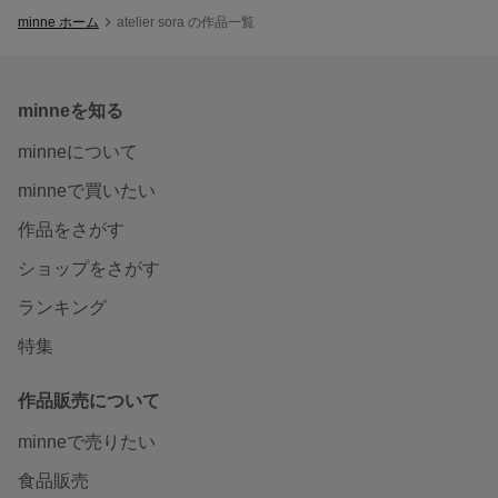
minne ホーム
atelier sora の作品一覧
minneを知る
minneについて
minneで買いたい
作品をさがす
ショップをさがす
ランキング
特集
作品販売について
minneで売りたい
食品販売