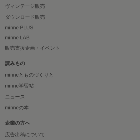
ヴィンテージ販売
ダウンロード販売
minne PLUS
minne LAB
販売支援企画・イベント
読みもの
minneとものづくりと
minne学習帖
ニュース
minneの本
企業の方へ
広告出稿について