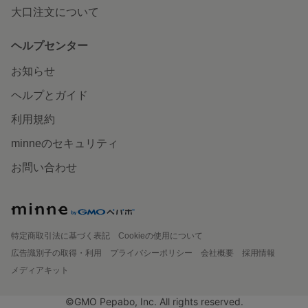
大口注文について
ヘルプセンター
お知らせ
ヘルプとガイド
利用規約
minneのセキュリティ
お問い合わせ
特定商取引法に基づく表記
Cookieの使用について
広告識別子の取得・利用
プライバシーポリシー
会社概要
採用情報
メディアキット
©GMO Pepabo, Inc. All rights reserved.