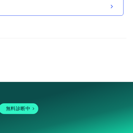
無料診断中