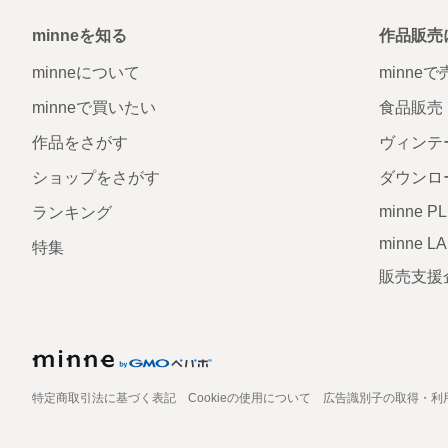
minneを知る
作品販売
minneについて
minne
minneで買いたい
食品販売
作品をさがす
ヴィンテ
ショップをさがす
ダウンロ
minne P
ランキング
minne L
特集
販売支援
特定商取引法に基づく表記
Cookieの使用について
広告識別子の取得・利