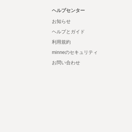
ヘルプセンター
お知らせ
ヘルプとガイド
利用規約
minneのセキュリティ
お問い合わせ