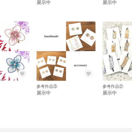
展示中
展示中
参考作品③
参考作品②
展示中
展示中