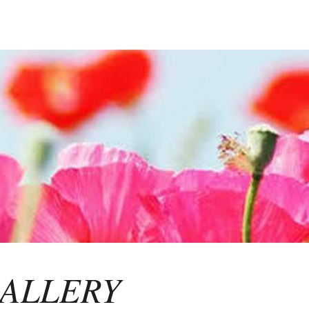
GALLERY