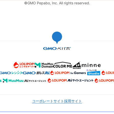
©GMO Pepabo, Inc. All rights reserved.
コーポレートサイト
採用サイト