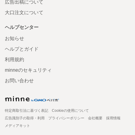
広告出稿について
大口注文について
ヘルプセンター
お知らせ
ヘルプとガイド
利用規約
minneのセキュリティ
お問い合わせ
特定商取引法に基づく表記
Cookieの使用について
広告識別子の取得・利用
プライバシーポリシー
会社概要
採用情報
メディアキット