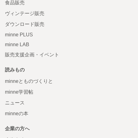
食品販売
ヴィンテージ販売
ダウンロード販売
minne PLUS
minne LAB
販売支援企画・イベント
読みもの
minneとものづくりと
minne学習帖
ニュース
minneの本
企業の方へ