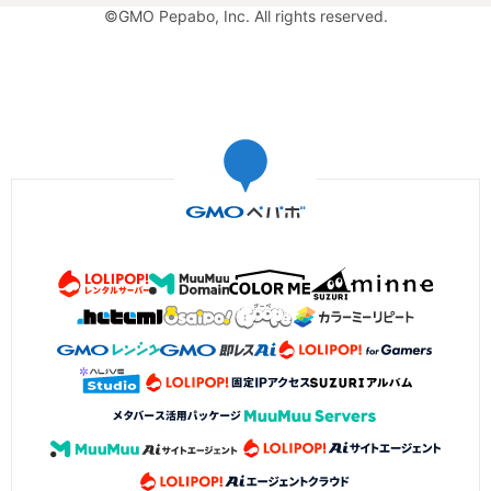
©GMO Pepabo, Inc. All rights reserved.