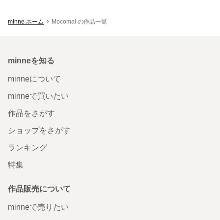
minne ホーム
Mocomal の作品一覧
minneを知る
minneについて
minneで買いたい
作品をさがす
ショップをさがす
ランキング
特集
作品販売について
minneで売りたい