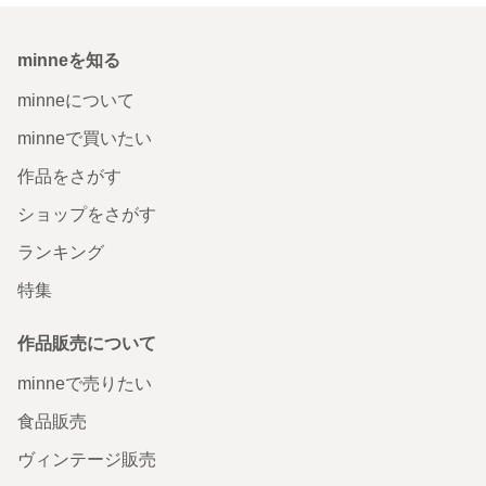
minneを知る
minneについて
minneで買いたい
作品をさがす
ショップをさがす
ランキング
特集
作品販売について
minneで売りたい
食品販売
ヴィンテージ販売