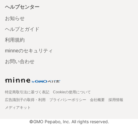
ヘルプセンター
お知らせ
ヘルプとガイド
利用規約
minneのセキュリティ
お問い合わせ
特定商取引法に基づく表記
Cookieの使用について
広告識別子の取得・利用
プライバシーポリシー
会社概要
採用情報
メディアキット
©GMO Pepabo, Inc. All rights reserved.