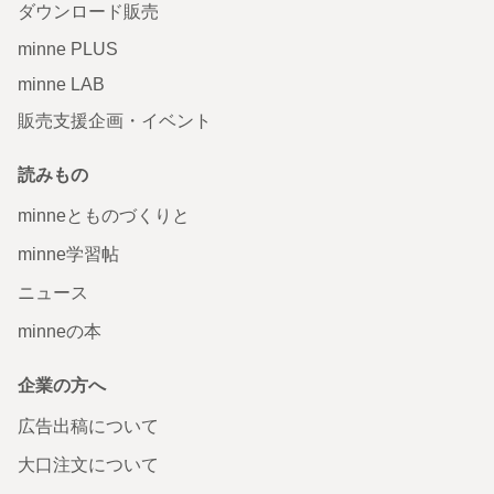
ダウンロード販売
minne PLUS
minne LAB
販売支援企画・イベント
読みもの
minneとものづくりと
minne学習帖
ニュース
minneの本
企業の方へ
広告出稿について
大口注文について