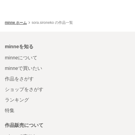
minne ホーム
sora.sironeko の作品一覧
minneを知る
minneについて
minneで買いたい
作品をさがす
ショップをさがす
ランキング
特集
作品販売について