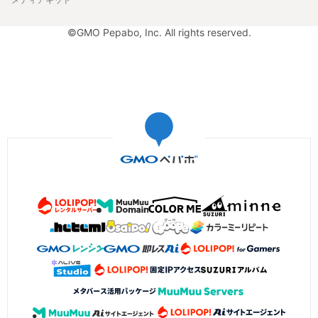
©GMO Pepabo, Inc. All rights reserved.