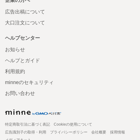
企業の方へ
広告出稿について
大口注文について
ヘルプセンター
お知らせ
ヘルプとガイド
利用規約
minneのセキュリティ
お問い合わせ
特定商取引法に基づく表記
Cookieの使用について
広告識別子の取得・利用
プライバシーポリシー
会社概要
採用情報
メディアキット