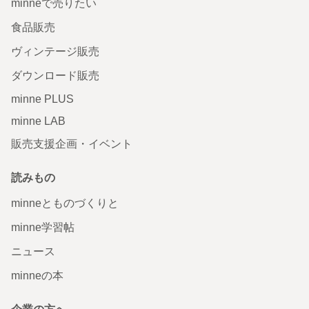
minneで売りたい
食品販売
ヴィンテージ販売
ダウンロード販売
minne PLUS
minne LAB
販売支援企画・イベント
読みもの
minneとものづくりと
minne学習帖
ニュース
minneの本