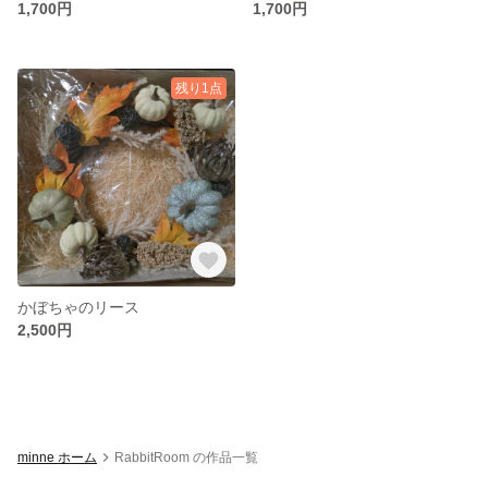
1,700円
1,700円
残り1点
かぼちゃのリース
2,500円
minne ホーム
RabbitRoom の作品一覧