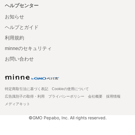
ヘルプセンター
お知らせ
ヘルプとガイド
利用規約
minneのセキュリティ
お問い合わせ
特定商取引法に基づく表記
Cookieの使用について
広告識別子の取得・利用
プライバシーポリシー
会社概要
採用情報
メディアキット
©GMO Pepabo, Inc. All rights reserved.