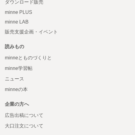
ダウンロード販売
minne PLUS
minne LAB
販売支援企画・イベント
読みもの
minneとものづくりと
minne学習帖
ニュース
minneの本
企業の方へ
広告出稿について
大口注文について