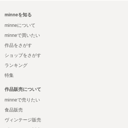
minneを知る
minneについて
minneで買いたい
作品をさがす
ショップをさがす
ランキング
特集
作品販売について
minneで売りたい
食品販売
ヴィンテージ販売