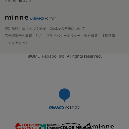
特定商取引法に基づく表記
Cookieの使用について
広告識別子の取得・利用
プライバシーポリシー
会社概要
採用情報
メディアキット
©GMO Pepabo, Inc. All rights reserved.