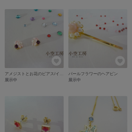
アメジストとお花のピアス/イヤリング
パールフラワーのヘアピン
展示中
展示中