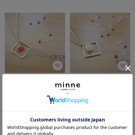
スクエアとパールのネックレス（レッド）
スクエアとパールのネックレス（ホワイト）
展示中
展示中