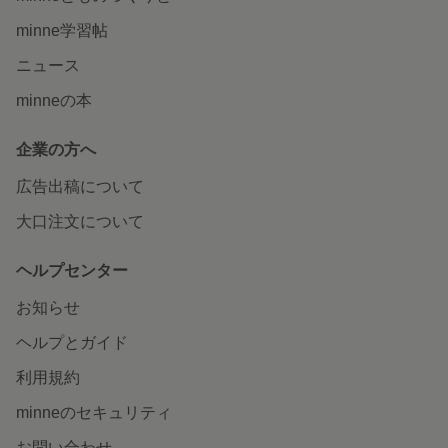
minne学習帖
ニュース
minneの本
企業の方へ
広告出稿について
大口注文について
ヘルプセンター
お知らせ
ヘルプとガイド
利用規約
minneのセキュリティ
お問い合わせ