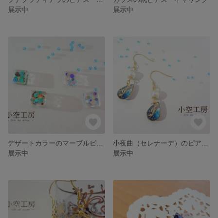
展示中
展示中
デザートカラーのマーブルピアス・イヤリング
小夜曲（セレナーデ）のピアス・イヤリング
展示中
展示中