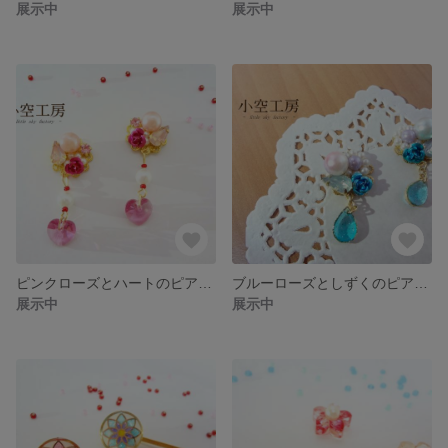
展示中
展示中
ピンクローズとハートのピアス・イヤリング
ブルーローズとしずくのピアス・イヤリング
展示中
展示中