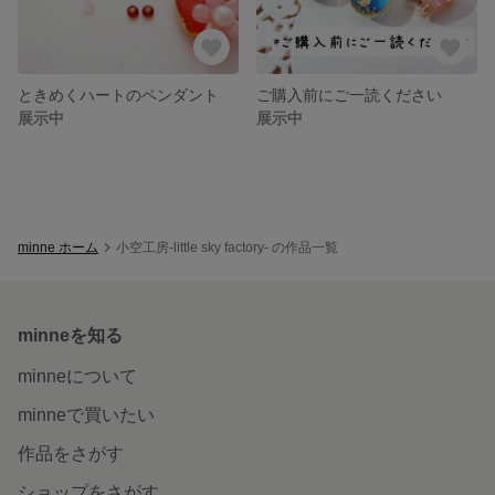
ときめくハートのペンダント
ご購入前にご一読ください
展示中
展示中
minne ホーム
小空工房-little sky factory- の作品一覧
minneを知る
minneについて
minneで買いたい
作品をさがす
ショップをさがす