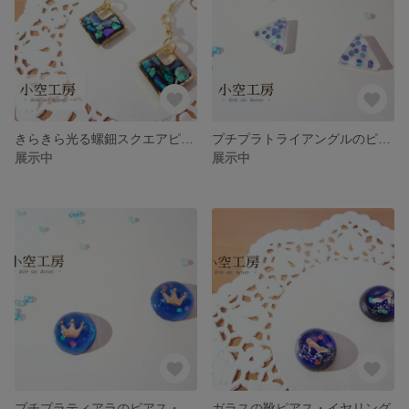
きらきら光る螺鈿スクエアピアス・イヤリング
プチプラトライアングルのピアス・イヤリング
展示中
展示中
プチプラティアラのピアス・イヤリング
ガラスの靴ピアス・イヤリング