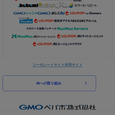
コーポレートサイト
採用サイト
AIへの取り組み