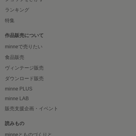
ランキング
特集
作品販売について
minneで売りたい
食品販売
ヴィンテージ販売
ダウンロード販売
minne PLUS
minne LAB
販売支援企画・イベント
読みもの
minneとものづくりと