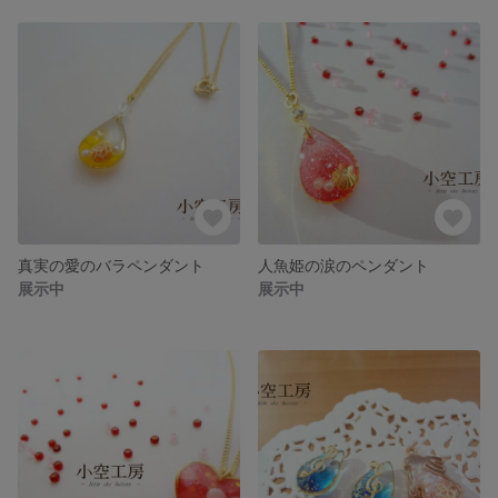
真実の愛のバラペンダント
人魚姫の涙のペンダント
展示中
展示中