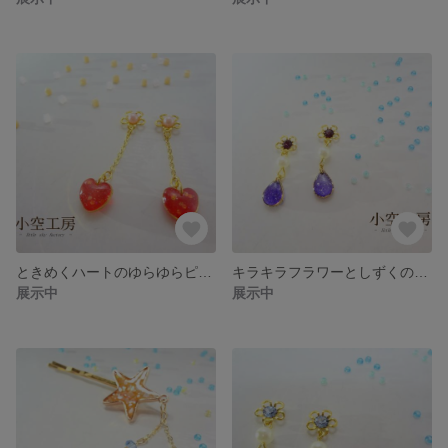
ときめくハートのゆらゆらピアス・イヤリング
キラキラフラワーとしずくのゆらゆらピアス/イヤリング（アメジスト）
展示中
展示中