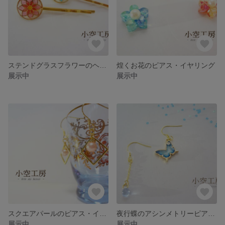
ステンドグラスフラワーのヘアピン
煌くお花のピアス・イヤリング
展示中
展示中
スクエアパールのピアス・イヤリング
夜行蝶のアシンメトリーピアス・イヤリング
展示中
展示中