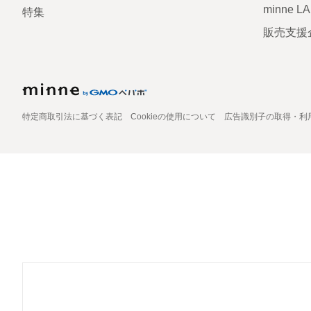
minne L
特集
販売支援
特定商取引法に基づく表記
Cookieの使用について
広告識別子の取得・利