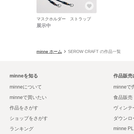
マスクホルダー ストラップ
展示中
minne ホーム
SEROW CRAFT の作品一覧
minneを知る
作品販売
minneについて
minne
minneで買いたい
食品販売
作品をさがす
ヴィンテ
ショップをさがす
ダウンロ
minne P
ランキング