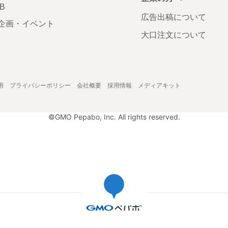
AB
広告出稿について
企画・イベント
大口注文について
用
プライバシーポリシー
会社概要
採用情報
メディアキット
©GMO Pepabo, Inc. All rights reserved.