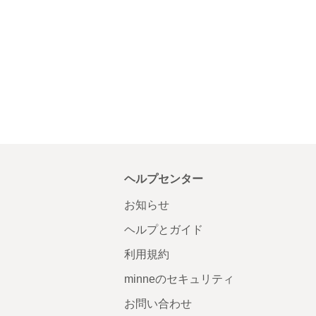
ヘルプセンター
お知らせ
ヘルプとガイド
利用規約
minneのセキュリティ
お問い合わせ