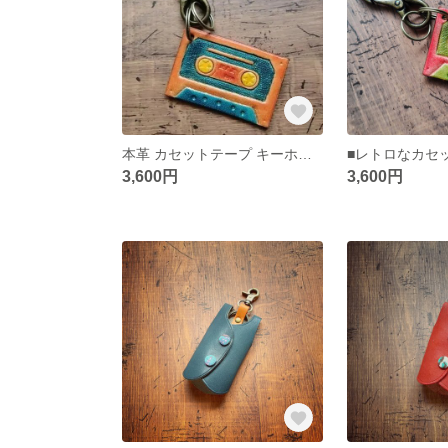
本革 カセットテープ キーホルダー チャーム 一点もの
3,600円
3,600円