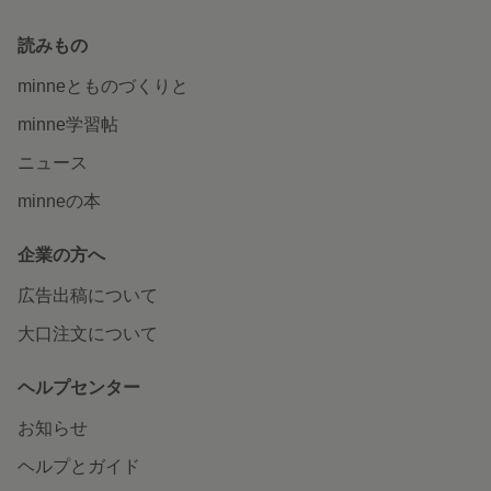
読みもの
minneとものづくりと
minne学習帖
ニュース
minneの本
企業の方へ
広告出稿について
大口注文について
ヘルプセンター
お知らせ
ヘルプとガイド