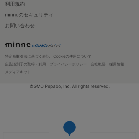
利用規約
minneのセキュリティ
お問い合わせ
特定商取引法に基づく表記
Cookieの使用について
広告識別子の取得・利用
プライバシーポリシー
会社概要
採用情報
メディアキット
©GMO Pepabo, Inc. All rights reserved.