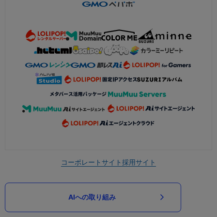
コーポレートサイト
採用サイト
AIへの取り組み