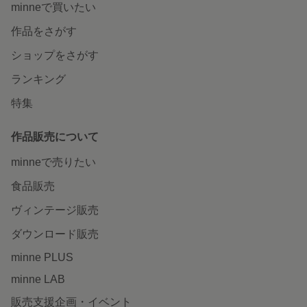
minneで買いたい
作品をさがす
ショップをさがす
ランキング
特集
作品販売について
minneで売りたい
食品販売
ヴィンテージ販売
ダウンロード販売
minne PLUS
minne LAB
販売支援企画・イベント