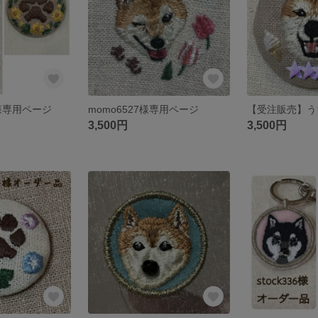
ma様専用ページ
momo6527様専用ページ
3,500円
3,500円