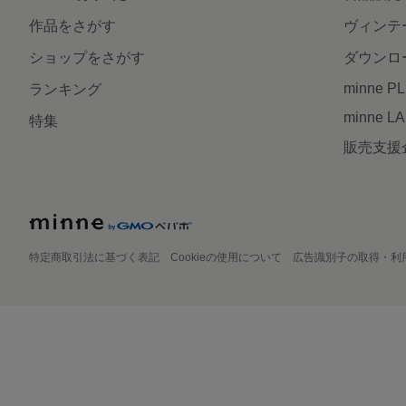
作品をさがす
ヴィンテ
ショップをさがす
ダウンロ
minne P
ランキング
minne L
特集
販売支援
特定商取引法に基づく表記
Cookieの使用について
広告識別子の取得・利