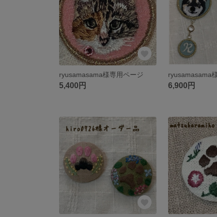
ryusamasama様専用ページ
ryusamasa
5,400円
6,900円