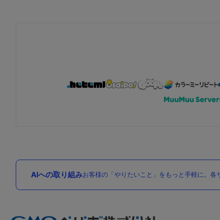
AIへの取り組み
お客様の「やりたいこと」をもっと手軽に。各サ