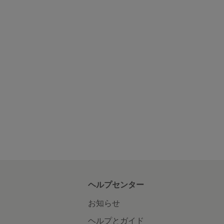
ヘルプセンター
お知らせ
ヘルプとガイド