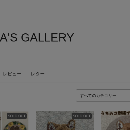
A'S GALLERY
レビュー
レター
SOLD OUT
SOLD OUT