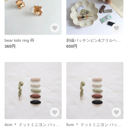
bear kids ring 🧸
刺繍パッチンピン&フリルヘアクリップ 2本セット
360円
650円
4cm ＊ ドットミニヨン パッチンピン
5cm ＊ ドットミニヨン パッチンピン