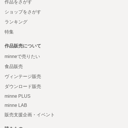
作品をさがす
ショップをさがす
ランキング
特集
作品販売について
minneで売りたい
食品販売
ヴィンテージ販売
ダウンロード販売
minne PLUS
minne LAB
販売支援企画・イベント