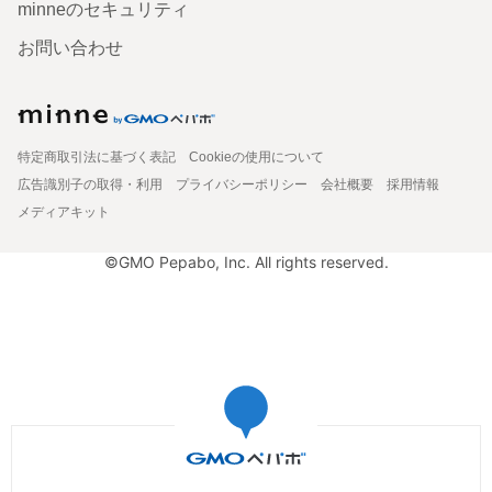
minneのセキュリティ
お問い合わせ
特定商取引法に基づく表記
Cookieの使用について
広告識別子の取得・利用
プライバシーポリシー
会社概要
採用情報
メディアキット
©GMO Pepabo, Inc. All rights reserved.