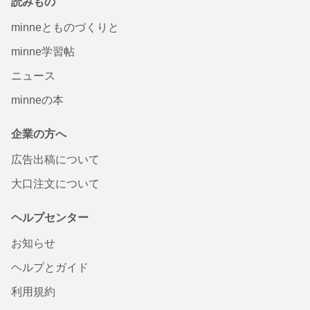
読みもの
minneとものづくりと
minne学習帖
ニュース
minneの本
企業の方へ
広告出稿について
大口注文について
ヘルプセンター
お知らせ
ヘルプとガイド
利用規約