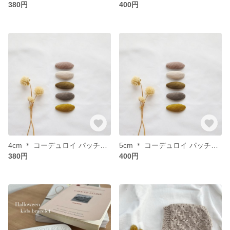
380円
400円
4cm ＊ コーデュロイ パッチンピン
5cm ＊ コーデュロイ パッチンピン
380円
400円