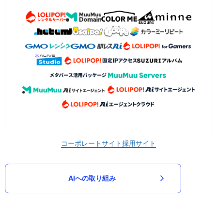
コーポレートサイト
採用サイト
AIへの取り組み