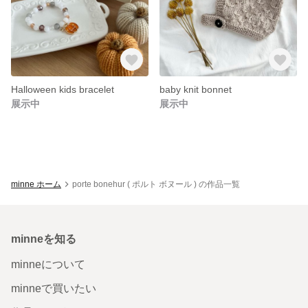
Halloween kids bracelet
baby knit bonnet
展示中
展示中
minne ホーム
porte bonehur ( ポルト ボヌール ) の作品一覧
minneを知る
minneについて
minneで買いたい