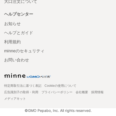
大口注文について
ヘルプセンター
お知らせ
ヘルプとガイド
利用規約
minneのセキュリティ
お問い合わせ
特定商取引法に基づく表記
Cookieの使用について
広告識別子の取得・利用
プライバシーポリシー
会社概要
採用情報
メディアキット
©GMO Pepabo, Inc. All rights reserved.