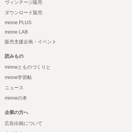
ヴィンテージ販売
ダウンロード販売
minne PLUS
minne LAB
販売支援企画・イベント
読みもの
minneとものづくりと
minne学習帖
ニュース
minneの本
企業の方へ
広告出稿について