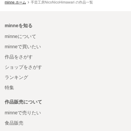
minne ホーム
手芸工房NicoNicoHimawari の作品一覧
minneを知る
minneについて
minneで買いたい
作品をさがす
ショップをさがす
ランキング
特集
作品販売について
minneで売りたい
食品販売