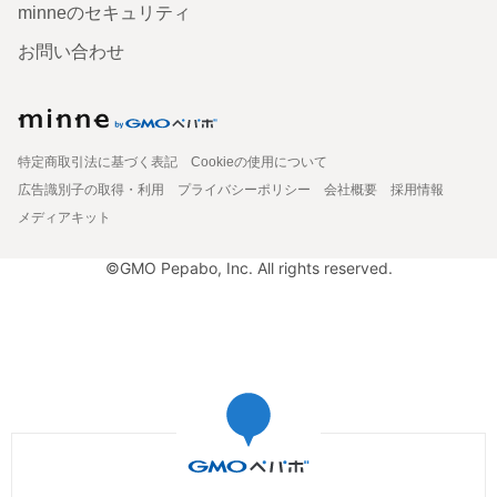
minneのセキュリティ
お問い合わせ
特定商取引法に基づく表記
Cookieの使用について
広告識別子の取得・利用
プライバシーポリシー
会社概要
採用情報
メディアキット
©GMO Pepabo, Inc. All rights reserved.