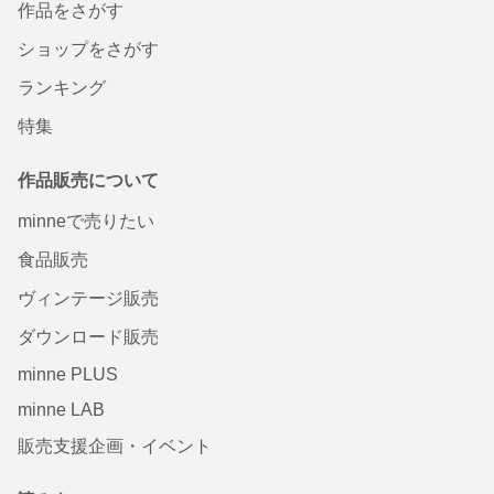
作品をさがす
ショップをさがす
ランキング
特集
作品販売について
minneで売りたい
食品販売
ヴィンテージ販売
ダウンロード販売
minne PLUS
minne LAB
販売支援企画・イベント