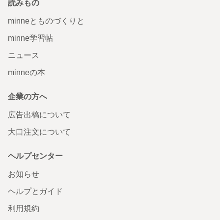
読みもの
minneとものづくりと
minne学習帖
ニュース
minneの本
企業の方へ
広告出稿について
大口注文について
ヘルプセンター
お知らせ
ヘルプとガイド
利用規約