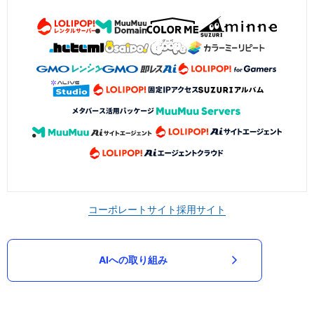
コーポレートサイト
採用サイト
AIへの取り組み