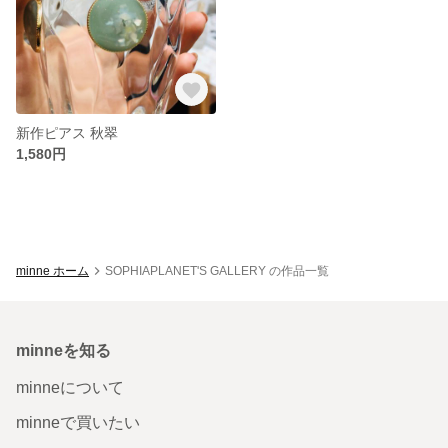
新作ピアス 秋翠
1,580円
minne ホーム
SOPHIAPLANET'S GALLERY の作品一覧
minneを知る
minneについて
minneで買いたい